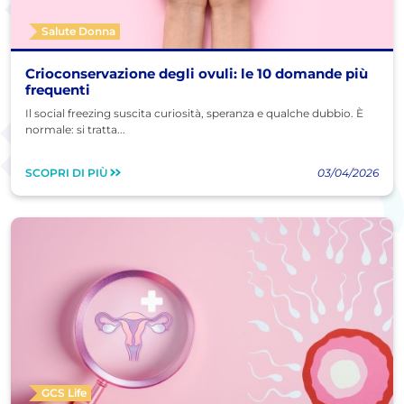
Salute Donna
Crioconservazione degli ovuli: le 10 domande più
frequenti
Il social freezing suscita curiosità, speranza e qualche dubbio. È
normale: si tratta...
SCOPRI DI PIÙ
03/04/2026
GCS Life