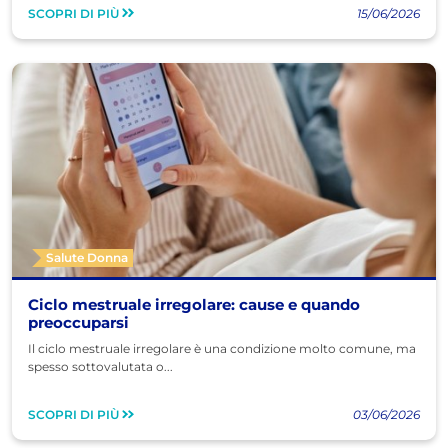
SCOPRI DI PIÙ
15/06/2026
Salute Donna
Ciclo mestruale irregolare: cause e quando
preoccuparsi
Il ciclo mestruale irregolare è una condizione molto comune, ma
spesso sottovalutata o...
SCOPRI DI PIÙ
03/06/2026