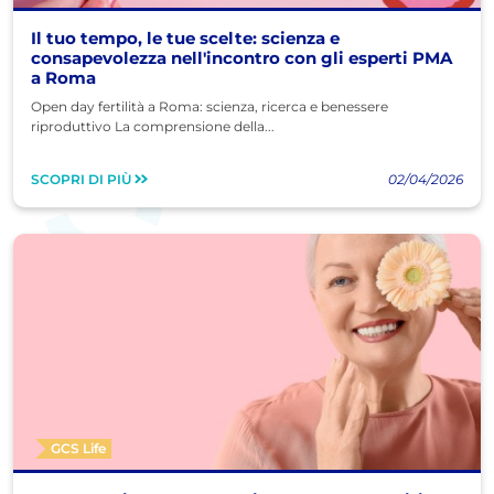
Il tuo tempo, le tue scelte: scienza e
consapevolezza nell'incontro con gli esperti PMA
a Roma
Open day fertilità a Roma: scienza, ricerca e benessere
riproduttivo La comprensione della...
SCOPRI DI PIÙ
02/04/2026
GCS Life