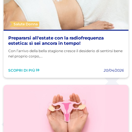
Salute Donna
Prepararsi all'estate con la radiofrequenza
estetica: sì sei ancora in tempo!
Con l’arrivo della bella stagione cresce il desiderio di sentirsi bene
nel proprio corpo,...
SCOPRI DI PIÙ
20/04/2026