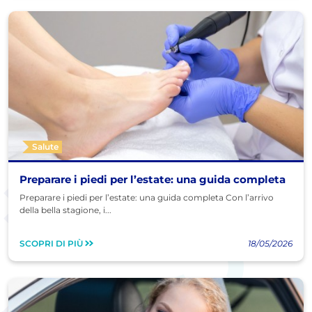
Salute
Preparare i piedi per l’estate: una guida completa
Preparare i piedi per l’estate: una guida completa Con l’arrivo
della bella stagione, i...
SCOPRI DI PIÙ
18/05/2026