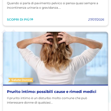
Quando si parla di pavimento pelvico si pensa quasi sempre a
incontinenza urinaria o gravidanza....
SCOPRI DI PIÙ
27/07/2026
Salute Donna
Prurito intimo: possibili cause e rimedi medici
Il prurito intimo è un disturbo molto comune che può
interessare donne di qualsiasi...