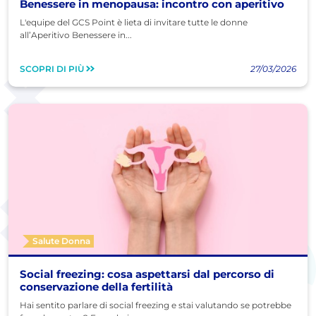
Benessere in menopausa: incontro con aperitivo
L'equipe del GCS Point è lieta di invitare tutte le donne
all’Aperitivo Benessere in...
SCOPRI DI PIÙ
27/03/2026
Salute Donna
Social freezing: cosa aspettarsi dal percorso di
conservazione della fertilità
Hai sentito parlare di social freezing e stai valutando se potrebbe