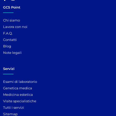
GCS Point
Chi siamo
Lavora con noi
F.A.Q.
Contatti
Blog
Note legali
Servizi
Esami di laboratorio
Genetica medica
Medicina estetica
Visite specialistiche
Tutti i servizi
Sitemap