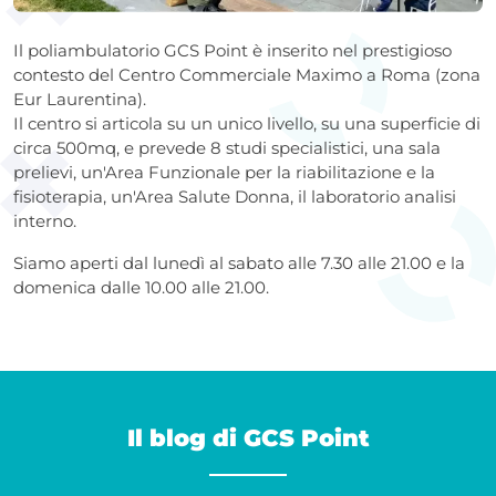
Il poliambulatorio GCS Point è inserito nel prestigioso
contesto del Centro Commerciale Maximo a Roma (zona
Eur Laurentina).
Il centro si articola su un unico livello, su una superficie di
circa 500mq, e prevede 8 studi specialistici, una sala
prelievi, un'Area Funzionale per la riabilitazione e la
fisioterapia, un'Area Salute Donna, il laboratorio analisi
interno.
Siamo aperti dal lunedì al sabato alle 7.30 alle 21.00 e la
domenica dalle 10.00 alle 21.00.
Il blog di GCS Point