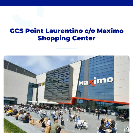
GCS Point Laurentino c/o Maximo
Shopping Center