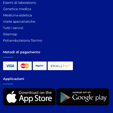
Esami di laboratorio
Genetica medica
Medicina estetica
Visite specialistiche
Tutti i servizi
Sitemap
Poliambulatorio Torrino
Metodi di pagamento
Applicazioni