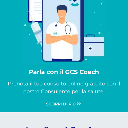
Parla con il GCS Coach
Prenota il tuo consulto online gratuito con il
nostro Consulente per la salute!
SCOPRI DI PIÙ