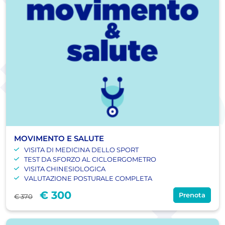
MOVIMENTO E SALUTE
VISITA DI MEDICINA DELLO SPORT
TEST DA SFORZO AL CICLOERGOMETRO
VISITA CHINESIOLOGICA
VALUTAZIONE POSTURALE COMPLETA
€ 300
Prenota
€ 370