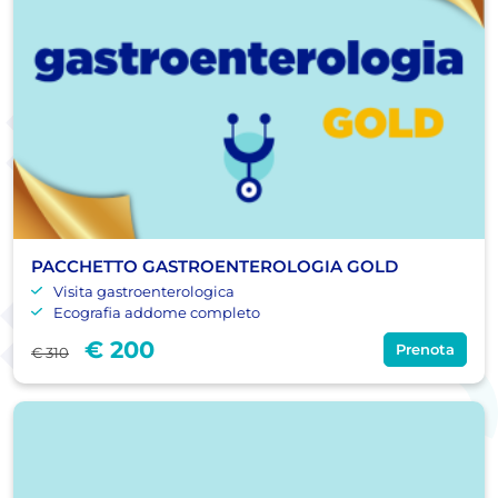
PACCHETTO GASTROENTEROLOGIA GOLD
Visita gastroenterologica
Ecografia addome completo
€ 200
Prenota
€ 310