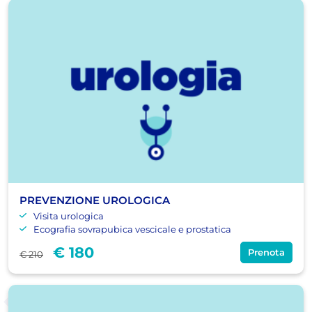
PREVENZIONE UROLOGICA
Visita urologica
Ecografia sovrapubica vescicale e prostatica
€ 180
Prenota
€ 210