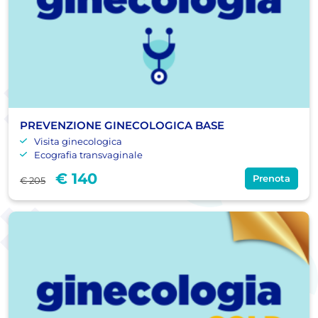
PREVENZIONE GINECOLOGICA BASE
Visita ginecologica
Ecografia transvaginale
€ 140
Prenota
€ 205