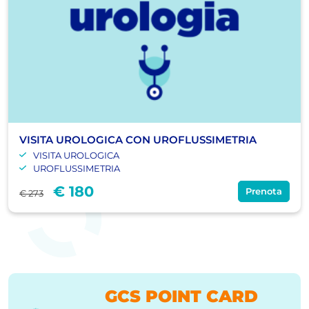
VISITA UROLOGICA CON UROFLUSSIMETRIA
VISITA UROLOGICA
UROFLUSSIMETRIA
€ 180
Prenota
€ 273
GCS POINT CARD