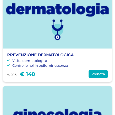
PREVENZIONE DERMATOLOGICA
Visita dermatologica
Controllo nei in epiluminescenza
€ 140
Prenota
€ 203