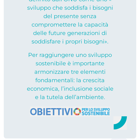
sviluppo che soddisfa i bisogni
del presente senza
compromettere la capacità
delle future generazioni di
soddisfare i propri bisogni».
Per raggiungere uno sviluppo
sostenibile è importante
armonizzare tre elementi
fondamentali: la crescita
economica, l’inclusione sociale
e la tutela dell’ambiente.