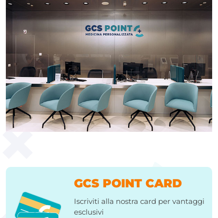
GCS POINT CARD
Iscriviti alla nostra card per vantaggi
esclusivi