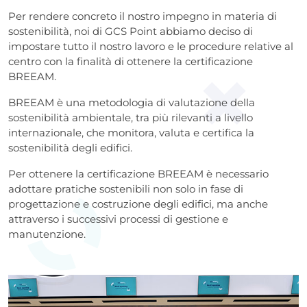
Per rendere concreto il nostro impegno in materia di
sostenibilità, noi di GCS Point abbiamo deciso di
impostare tutto il nostro lavoro e le procedure relative al
centro con la finalità di ottenere la certificazione
BREEAM.
BREEAM è una metodologia di valutazione della
sostenibilità ambientale, tra più rilevanti a livello
internazionale, che monitora, valuta e certifica la
sostenibilità degli edifici.
Per ottenere la certificazione BREEAM è necessario
adottare pratiche sostenibili non solo in fase di
progettazione e costruzione degli edifici, ma anche
attraverso i successivi processi di gestione e
manutenzione.