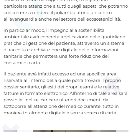
particolare attenzione a tutti quegli aspetti che potranno
concorrere a rendere il poliambulatorio un centro
all’avanguardia anche nel settore dell’ecosostenibilità.
In particolar modo, l’impegno alla sostenibilità
ambientale avrà concreta applicazione nelle quotidiane
pratiche di gestione del paziente, attraverso un sistema
di raccolta e archiviazione digitale delle informazioni
sanitarie che permetterà una forte riduzione dei
consumi di carta.
Il paziente avrà infatti accesso ad una specifica area
riservata all’interno della quale potrà trovare il proprio
dossier sanitario, gli esiti dei propri esami e le relative
fatture in formato elettronico. All’interno di tale area sarà
possibile, inoltre, caricare ulteriori documenti da
sottoporre all’attenzione del medico curante, tutto in
maniera totalmente digitale e senza spreco di carta.