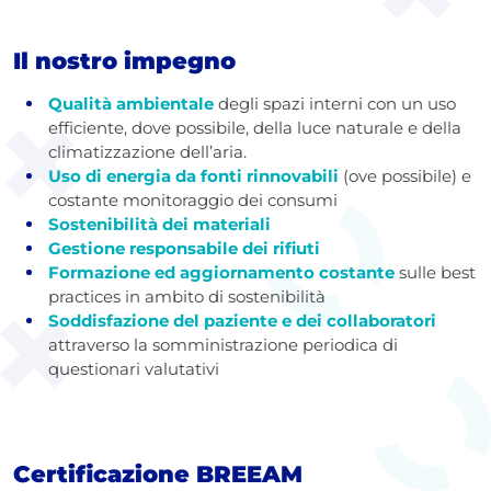
Il nostro impegno
Qualità ambientale
degli spazi interni con un uso
efficiente, dove possibile, della luce naturale e della
climatizzazione dell’aria.
Uso di energia da fonti rinnovabili
(ove possibile) e
costante monitoraggio dei consumi
Sostenibilità dei materiali
Gestione responsabile dei rifiuti
Formazione ed aggiornamento costante
sulle best
practices in ambito di sostenibilità
Soddisfazione del paziente e dei collaboratori
attraverso la somministrazione periodica di
questionari valutativi
Certificazione BREEAM