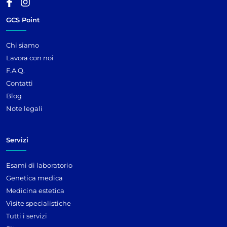
GCS Point
Chi siamo
Lavora con noi
F.A.Q.
Contatti
Blog
Note legali
Servizi
Esami di laboratorio
Genetica medica
Medicina estetica
Visite specialistiche
Tutti i servizi