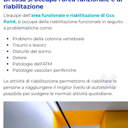
riabilitazione
L’equipe dell’
area funzionale e riabilitazione di Gcs
Point
, si occupa della riabilitazione funzionale in seguito
a problematiche come:
Problemi della colonna vertebrale
Traumi e lesioni
Disturbi del sonno
Dolore
Patologie dell’ATM
Patologie vascolari periferiche
Le attività di riabilitazione permettono di riabilitare le
persone a
raggiungere il miglior livello di autonomia
possibile
per svolgere le normali attività quotidiane.