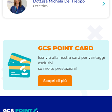
Dott.ssa Michela Del Treppo
Ostetrica
GCS POINT CARD
Iscriviti alla nostra card per vantaggi
esclusivi
su molte prestazioni!
Scopri di più