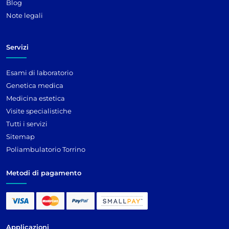
Blog
Note legali
Servizi
Esami di laboratorio
Genetica medica
Medicina estetica
Visite specialistiche
Tutti i servizi
Sitemap
Poliambulatorio Torrino
Metodi di pagamento
Applicazioni