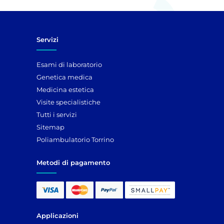
Servizi
Esami di laboratorio
Genetica medica
Medicina estetica
Visite specialistiche
Tutti i servizi
Sitemap
Poliambulatorio Torrino
Metodi di pagamento
Applicazioni