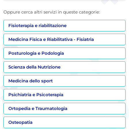
Oppure cerca altri servizi in queste categorie:
Fisioterapia e riabilitazione
Medicina Fisica e Riabilitativa - Fisiatria
Posturologia e Podologia
Scienza della Nutrizione
Medicina dello sport
Psichiatria e Psicoterapia
Ortopedia e Traumatologia
Osteopatia