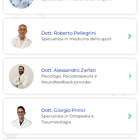
Dott. Roberto Pellegrini
Specialista in medicina dello sport
Dott. Alessandro Zarfati
Psicologo, Psicoterapeuta e
Neurofeedback provider
Dott. Giorgio Princi
Specialista in Ortopedia e
Traumatologia