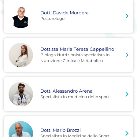
Dott. Davide Morgera
Posturologo
Dott.ssa Maria Teresa Cappellino
Biologa Nutrizionista specialista in
Nutrizione Clinica e Metabolica
Dott. Alessandro Arena
Specialista in medicina dello sport
Dott. Mario Brozzi
Specialista in Medicina dello Sport