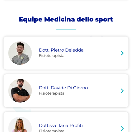
Equipe Medicina dello sport
Dott. Pietro Deledda
Fisioterapista
Dott. Davide Di Giorno
Fisioterapista
Dott.ssa Ilaria Profiti
Fisioterapista