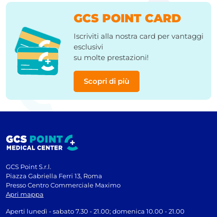
GCS POINT CARD
Iscriviti alla nostra card per vantaggi
esclusivi
su molte prestazioni!
Scopri di più
GCS Point S.r.l.
Piazza Gabriella Ferri 13, Roma
Presso Centro Commerciale Maximo
Apri mappa
Aperti lunedì - sabato 7.30 - 21.00; domenica 10.00 - 21.00