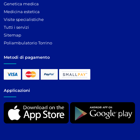
Genetica medica
Medicina estetica
Visite specialistiche
Tutti i servizi
Sitemap
Poliambulatorio Torrino
Metodi di pagamento
Applicazioni