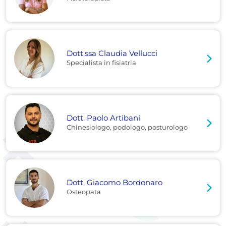
Dott.ssa Claudia Vellucci
Specialista in fisiatria
Dott. Paolo Artibani
Chinesiologo, podologo, posturologo
Dott. Giacomo Bordonaro
Osteopata