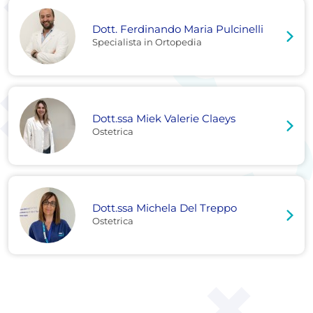
Dott. Ferdinando Maria Pulcinelli
Specialista in Ortopedia
Dott.ssa Miek Valerie Claeys
Ostetrica
Dott.ssa Michela Del Treppo
Ostetrica