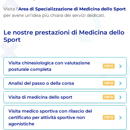
Visita l'
Area di Specializzazione di Medicina dello Sport
per avere un'idea più chiara dei servizi dedicati.
Le nostre prestazioni di Medicina dello
Sport
Visita chinesiologica con valutazione
INFO
posturale completa
Analisi del passo o della corsa
INFO
Visita di medicina dello sport
INFO
Visita medico sportiva con rilascio del
certificato per attività sportive non
INFO
agonistiche