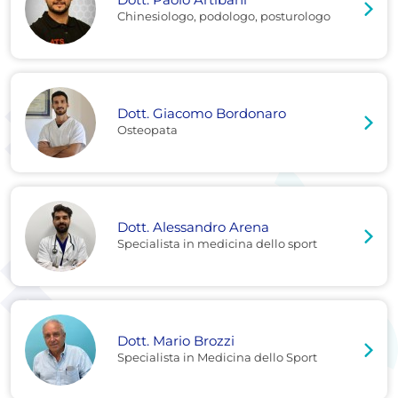
Chinesiologo, podologo, posturologo
Dott. Giacomo Bordonaro
Osteopata
Dott. Alessandro Arena
Specialista in medicina dello sport
Dott. Mario Brozzi
Specialista in Medicina dello Sport