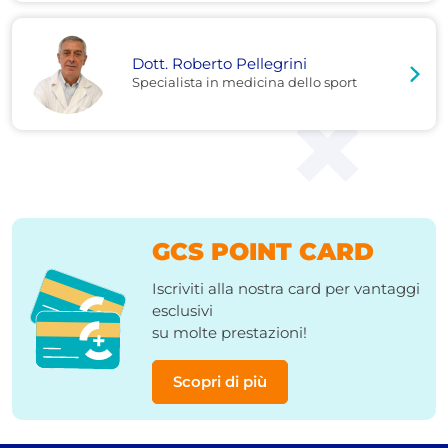
Dott. Roberto Pellegrini
Specialista in medicina dello sport
GCS POINT CARD
Iscriviti alla nostra card per vantaggi
esclusivi
su molte prestazioni!
Scopri di più