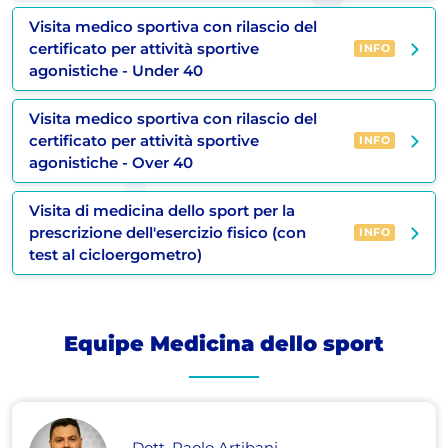
Visita medico sportiva con rilascio del
certificato per attività sportive
INFO
agonistiche - Under 40
Visita medico sportiva con rilascio del
certificato per attività sportive
INFO
agonistiche - Over 40
Visita di medicina dello sport per la
prescrizione dell'esercizio fisico (con
INFO
test al cicloergometro)
Equipe Medicina dello sport
Dott. Paolo Artibani