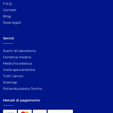
F.A.Q.
Contatti
Blog
Note legali
Servizi
Esami di laboratorio
Genetica medica
Medicina estetica
Visite specialistiche
Tutti i servizi
Sitemap
Poliambulatorio Torrino
Metodi di pagamento