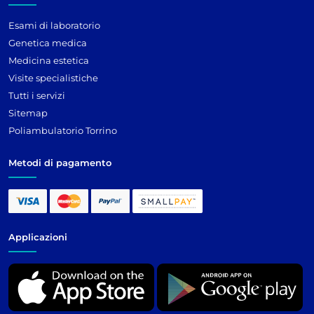
Esami di laboratorio
Genetica medica
Medicina estetica
Visite specialistiche
Tutti i servizi
Sitemap
Poliambulatorio Torrino
Metodi di pagamento
Applicazioni