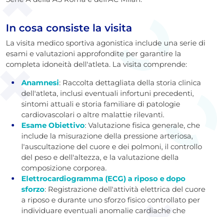
In cosa consiste la visita
La visita medico sportiva agonistica include una serie di
esami e valutazioni approfondite per garantire la
completa idoneità dell'atleta. La visita comprende:
Anamnesi
: Raccolta dettagliata della storia clinica
dell'atleta, inclusi eventuali infortuni precedenti,
sintomi attuali e storia familiare di patologie
cardiovascolari o altre malattie rilevanti.
Esame Obiettivo
: Valutazione fisica generale, che
include la misurazione della pressione arteriosa,
l'auscultazione del cuore e dei polmoni, il controllo
del peso e dell'altezza, e la valutazione della
composizione corporea.
Elettrocardiogramma (ECG) a riposo e dopo
sforzo
: Registrazione dell'attività elettrica del cuore
a riposo e durante uno sforzo fisico controllato per
individuare eventuali anomalie cardiache che