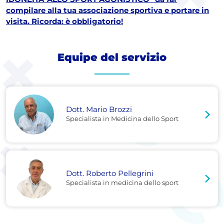
compilare alla tua associazione sportiva e portare in
visita. Ricorda: è obbligatorio!
Equipe del servizio
Dott. Mario Brozzi
Specialista in Medicina dello Sport
Dott. Roberto Pellegrini
Specialista in medicina dello sport