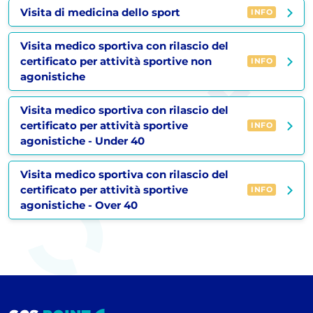
Visita di medicina dello sport
INFO
Visita medico sportiva con rilascio del
certificato per attività sportive non
INFO
agonistiche
Visita medico sportiva con rilascio del
certificato per attività sportive
INFO
agonistiche - Under 40
Visita medico sportiva con rilascio del
certificato per attività sportive
INFO
agonistiche - Over 40