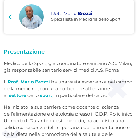
Dott. Mario
Brozzi
Specialista in Medicina dello Sport
Presentazione
Medico dello Sport, già coordinatore sanitario A.C. Milan,
già responsabile sanitario servizi medici A.S. Roma
Il
Prof. Mario Brozzi
ha una vasta esperienza nel campo
della medicina, con una particolare attenzione
al
settore
dello
sport
, in particolare del calcio.
Ha iniziato la sua carriera come docente di scienza
dell’alimentazione e dietologia presso il C.D.P. Policlinico
Umberto I. Durante questo periodo, ha acquisito una
solida conoscenza dell’importanza dell’alimentazione e
della dieta nella promozione della salute e delle