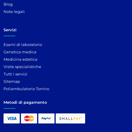
Blog
Note legali
Servizi
Esami di laboratorio
Genetica medica
Medicina estetica
Visite specialistiche
Tutti i servizi
Sitemap
Poliambulatorio Torrino
Metodi di pagamento