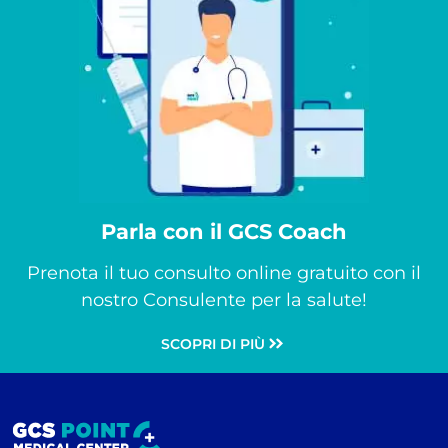
Parla con il GCS Coach
Prenota il tuo consulto online gratuito con il
nostro Consulente per la salute!
SCOPRI DI PIÙ