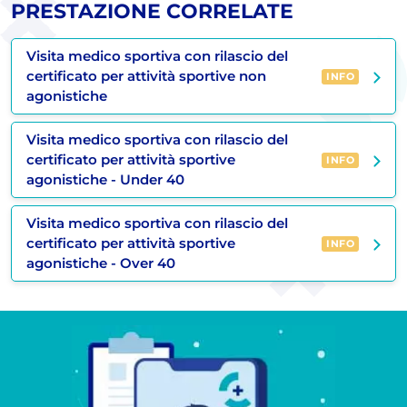
PRESTAZIONE CORRELATE
Visita medico sportiva con rilascio del
certificato per attività sportive non
INFO
agonistiche
Visita medico sportiva con rilascio del
certificato per attività sportive
INFO
agonistiche - Under 40
Visita medico sportiva con rilascio del
certificato per attività sportive
INFO
agonistiche - Over 40