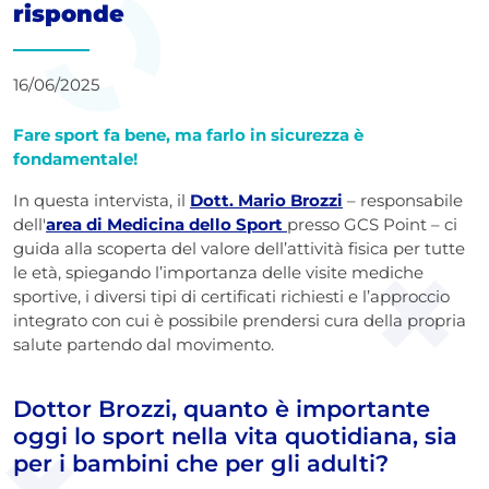
risponde
16/06/2025
Fare sport fa bene, ma farlo in sicurezza è
fondamentale!
In questa intervista, il
Dott. Mario Brozzi
– responsabile
dell'
area di Medicina dello Sport
presso GCS Point – ci
guida alla scoperta del valore dell’attività fisica per tutte
le età, spiegando l’importanza delle visite mediche
sportive, i diversi tipi di certificati richiesti e l’approccio
integrato con cui è possibile prendersi cura della propria
salute partendo dal movimento.
Dottor Brozzi, quanto è importante
oggi lo sport nella vita quotidiana, sia
per i bambini che per gli adulti?