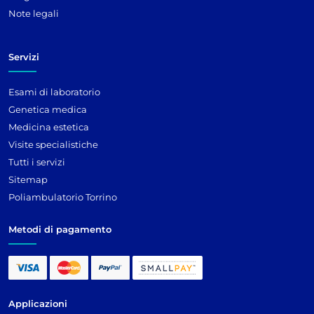
Note legali
Servizi
Esami di laboratorio
Genetica medica
Medicina estetica
Visite specialistiche
Tutti i servizi
Sitemap
Poliambulatorio Torrino
Metodi di pagamento
Applicazioni