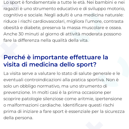
Lo sport è fondamentale a tutte le età. Nei bambini e nei
ragazzi è uno strumento educativo e di sviluppo motorio,
cognitivo e sociale. Negli adulti è una medicina naturale:
riduce i rischi cardiovascolari, migliora l’umore, contrasta
obesità e diabete, preserva la massa muscolare e ossea.
Anche 30 minuti al giorno di attività moderata possono
fare la differenza nella qualità della vita.
Perché è importante effettuare la
visita di medicina dello sport?
La visita serve a valutare lo stato di salute generale e le
eventuali controindicazioni alla pratica sportiva. Non è
solo un obbligo normativo, ma uno strumento di
prevenzione. In molti casi è la prima occasione per
scoprire patologie silenziose come aritmie, ipertensione
o malformazioni cardiache. Identificare questi rischi
prima di iniziare a fare sport è essenziale per la sicurezza
della persona.