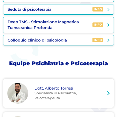
Seduta di psicoterapia
INFO
Deep TMS - Stimolazione Magnetica
INFO
Transcranica Profonda
Colloquio clinico di psicologia
INFO
Equipe Psichiatria e Psicoterapia
Dott. Alberto Torresi
Specialista in Psichiatria,
Psicoterapeuta