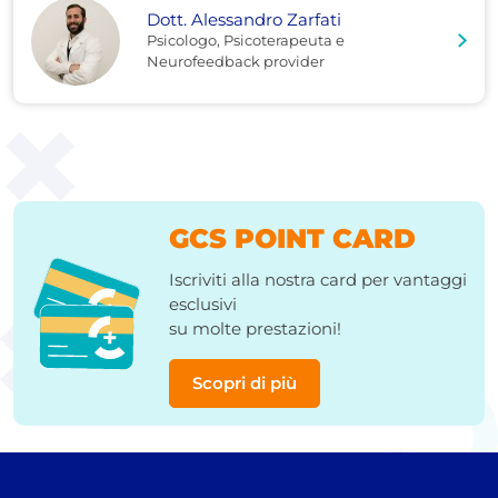
Dott. Alessandro Zarfati
Psicologo, Psicoterapeuta e
Neurofeedback provider
GCS POINT CARD
Iscriviti alla nostra card per vantaggi
esclusivi
su molte prestazioni!
Scopri di più