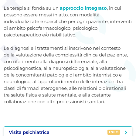
La terapia si fonda su un
approccio integrato
, in cui
possono essere messi in atto, con modalità
individualizzate e specifiche per ogni paziente, interventi
di ambito psicofarmacologico, psicologico,
psicoterapeutico e/o riabilitativo.
Le diagnosi e i trattamenti si inscrivono nel contesto
della valutazione della complessità clinica del paziente,
con riferimento alla diagnosi differenziale, alla
psicodiagnostica, alla neuropsicologia, alla valutazione
delle concomitanti patologie di ambito internistico e
neurologico, all’approfondimento delle interazioni tra
classi di farmaci eterogenee, alle relazioni bidirezionali
tra salute fisica e salute mentale, e alla costante
collaborazione con altri professionisti sanitari.
Visita psichiatrica
INFO