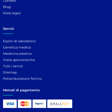
Contatti
Blog
Note legali
Servizi
Esami di laboratorio
Genetica medica
Medicina estetica
Visite specialistiche
Tutti i servizi
Sitemap
Poliambulatorio Torrino
Metodi di pagamento