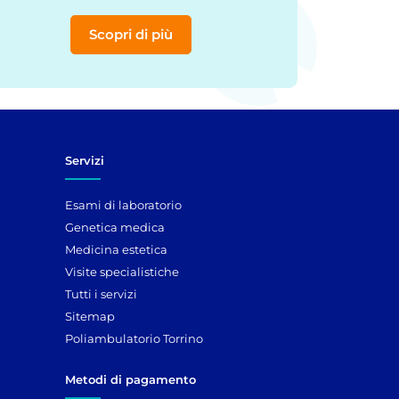
Scopri di più
Servizi
Esami di laboratorio
Genetica medica
Medicina estetica
Visite specialistiche
Tutti i servizi
Sitemap
Poliambulatorio Torrino
Metodi di pagamento