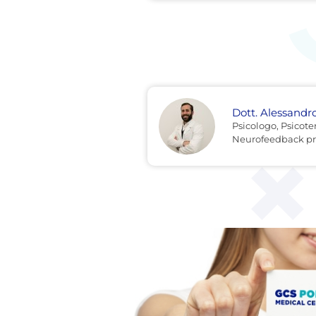
Dott. Alessandro
Psicologo, Psicote
Neurofeedback pr