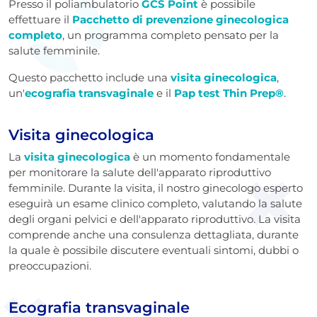
Presso il poliambulatorio
GCS Point
è possibile
effettuare il
Pacchetto di prevenzione ginecologica
completo
, un programma completo pensato per la
salute femminile.
Questo pacchetto include una
visita ginecologica
,
un'
ecografia transvaginale
e il
Pap test Thin Prep®
.
Visita ginecologica
La
visita ginecologica
è un momento fondamentale
per monitorare la salute dell'apparato riproduttivo
femminile. Durante la visita, il nostro ginecologo esperto
eseguirà un esame clinico completo, valutando la salute
degli organi pelvici e dell'apparato riproduttivo. La visita
comprende anche una consulenza dettagliata, durante
la quale è possibile discutere eventuali sintomi, dubbi o
preoccupazioni.
Ecografia transvaginale