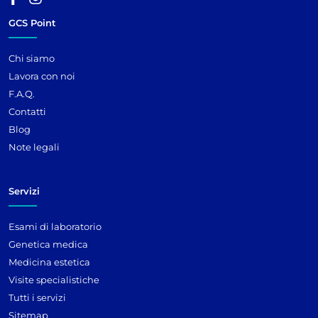
GCS Point
Chi siamo
Lavora con noi
F.A.Q.
Contatti
Blog
Note legali
Servizi
Esami di laboratorio
Genetica medica
Medicina estetica
Visite specialistiche
Tutti i servizi
Sitemap