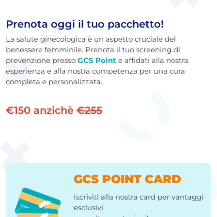
Prenota oggi il tuo pacchetto!
La salute ginecologica è un aspetto cruciale del
benessere femminile. Prenota il tuo screening di
prevenzione
presso
GCS Point
e affidati alla nostra
esperienza e alla nostra competenza per una cura
completa e personalizzata.
€150 anzichè
€255
GCS POINT CARD
Iscriviti alla nostra card per vantaggi
esclusivi