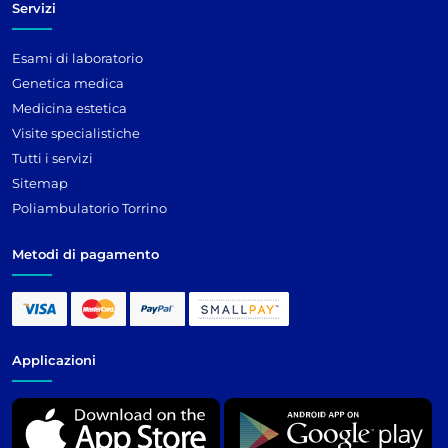
Servizi
Esami di laboratorio
Genetica medica
Medicina estetica
Visite specialistiche
Tutti i servizi
Sitemap
Poliambulatorio Torrino
Metodi di pagamento
Applicazioni