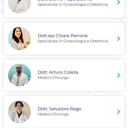
Specialista in Ginecologia e Ostetricia
Dott.ssa Chiara Perrone
Specialista in Ginecologia e Ostetricia
Dott. Arturo Colella
Medico Chirurgo
Dott. Salvatore Rago
Medico Chirurgo