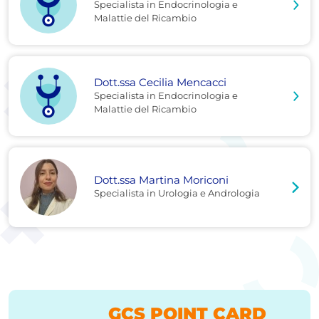
Specialista in Endocrinologia e
Malattie del Ricambio
Dott.ssa Cecilia Mencacci
Specialista in Endocrinologia e
Malattie del Ricambio
Dott.ssa Martina Moriconi
Specialista in Urologia e Andrologia
GCS POINT CARD