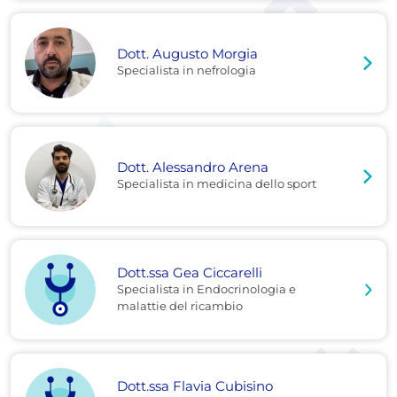
Dott. Augusto Morgia
Specialista in nefrologia
Dott. Alessandro Arena
Specialista in medicina dello sport
Dott.ssa Gea Ciccarelli
Specialista in Endocrinologia e
malattie del ricambio
Dott.ssa Flavia Cubisino