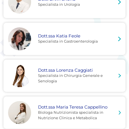
Specialista in Urologia
Dott.ssa Katia Feole
Specialista in Gastroenterologia
Dott.ssa Lorenza Caggiati
Specialista in Chirurgia Generale e
Senologia
Dott.ssa Maria Teresa Cappellino
Biologa Nutrizionista specialista in
Nutrizione Clinica e Metabolica