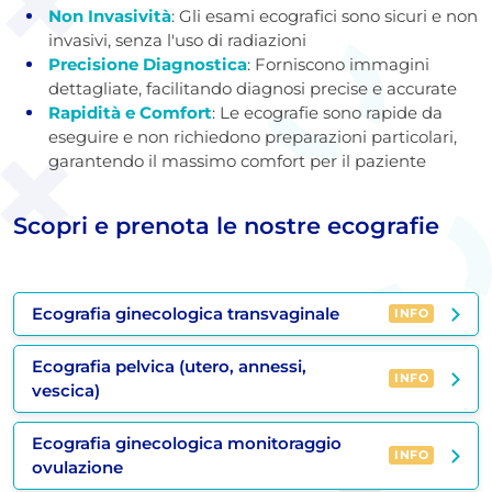
Non Invasività
: Gli esami ecografici sono sicuri e non
invasivi, senza l'uso di radiazioni
Precisione Diagnostica
: Forniscono immagini
dettagliate, facilitando diagnosi precise e accurate
Rapidità e Comfort
: Le ecografie sono rapide da
eseguire e non richiedono preparazioni particolari,
garantendo il massimo comfort per il paziente
Scopri e prenota le nostre ecografie
Ecografia ginecologica transvaginale
INFO
Ecografia pelvica (utero, annessi,
INFO
vescica)
Ecografia ginecologica monitoraggio
INFO
ovulazione