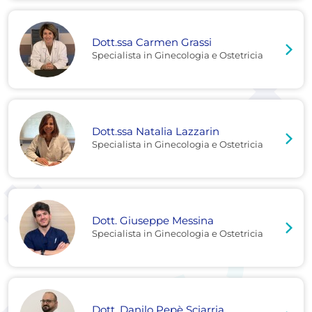
Dott.ssa Carmen Grassi
Specialista in Ginecologia e Ostetricia
Dott.ssa Natalia Lazzarin
Specialista in Ginecologia e Ostetricia
Dott. Giuseppe Messina
Specialista in Ginecologia e Ostetricia
Dott. Danilo Pepè Sciarria