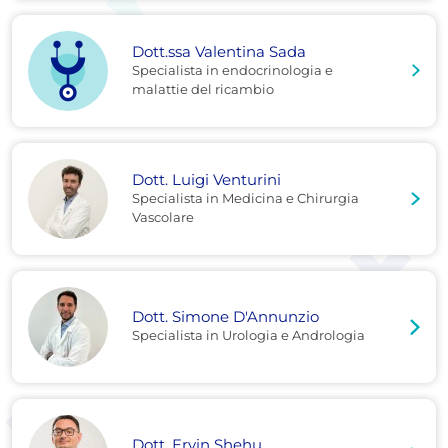
Dott.ssa Valentina Sada
Specialista in endocrinologia e
malattie del ricambio
Dott. Luigi Venturini
Specialista in Medicina e Chirurgia
Vascolare
Dott. Simone D'Annunzio
Specialista in Urologia e Andrologia
Dott. Ervin Shehu