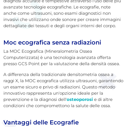
diagnosi accurate e tempestive attraverso l'uso delle più
avanzate tecnologie ecografiche. Le ecografie, note
anche come ultrasuoni, sono esami diagnostici non
invasivi che utilizzano onde sonore per creare immagini
dettagliate dei tessuti e degli organi interni del corpo.
Moc ecografica senza radiazioni
La MOC Ecografica (Mineralometria Ossea
Computerizzata) è una tecnologia avanzata offerta
presso GCS Point per la valutazione della densità ossea.
A differenza della tradizionale densitometria ossea a
raggi X, la MOC ecografica utilizza ultrasuoni, garantendo
un esame sicuro e privo di radiazioni. Questo metodo
innovativo rappresenta un'opzione ideale per la
prevenzione e la diagnosi dell'
osteoporosi
e di altre
condizioni che compromettono la salute delle ossa.
Vantaggi delle Ecografie