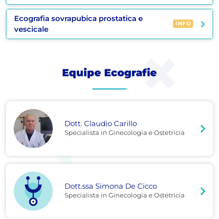
Ecografia sovrapubica prostatica e
INFO
vescicale
Equipe Ecografie
Dott. Claudio Carillo
Specialista in Ginecologia e Ostetricia
Dott.ssa Simona De Cicco
Specialista in Ginecologia e Ostetricia