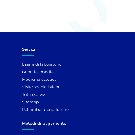
Servizi
Esami di laboratorio
Genetica medica
Medicina estetica
Visite specialistiche
Tutti i servizi
Sitemap
Poliambulatorio Torrino
Metodi di pagamento