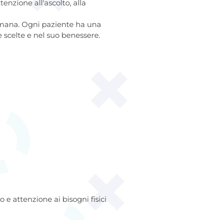
enzione all'ascolto, alla
ana. Ogni paziente ha una
 scelte e nel suo benessere.
 e attenzione ai bisogni fisici