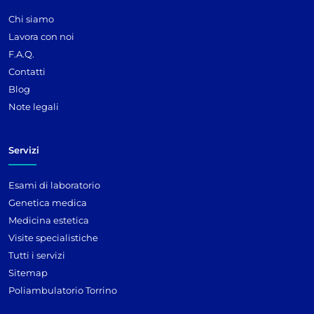
Chi siamo
Lavora con noi
F.A.Q.
Contatti
Blog
Note legali
Servizi
Esami di laboratorio
Genetica medica
Medicina estetica
Visite specialistiche
Tutti i servizi
Sitemap
Poliambulatorio Torrino