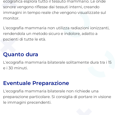
ecografica esplora tutto il tessuto mammario. Le onde
sonore vengono riflesse dai tessuti interni, creando
immagini in tempo reale che vengono visualizzate sul
monitor.
L'ecografia mammaria non utilizza radiazioni ionizzanti,
rendendola un metodo sicuro e indolore, adatto a
pazienti di tutte le età.
Quanto dura
L'ecografia mammaria bilaterale solitamente dura tra i 15
e i 30 minuti.
Eventuale Preparazione
L'ecografia mammaria bilaterale non richiede una
preparazione particolare. Si consiglia di portare in visione
le immagini precendenti.