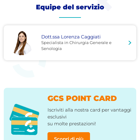
Equipe del servizio
Dott.ssa Lorenza Caggiati
Specialista in Chirurgia Generale e
Senologia
GCS POINT CARD
Iscriviti alla nostra card per vantaggi
esclusivi
su molte prestazioni!
Scopri di più