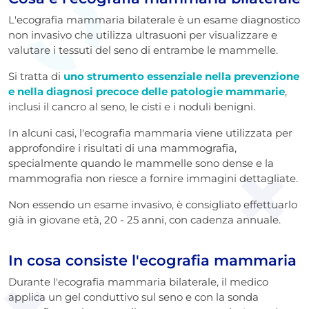
L'ecografia mammaria bilaterale è un esame diagnostico
non invasivo che utilizza ultrasuoni per visualizzare e
valutare i tessuti del seno di entrambe le mammelle.
Si tratta di
uno strumento essenziale nella prevenzione
e nella diagnosi precoce delle patologie mammarie
,
inclusi il cancro al seno, le cisti e i noduli benigni.
In alcuni casi, l'ecografia mammaria viene utilizzata per
approfondire i risultati di una mammografia,
specialmente quando le mammelle sono dense e la
mammografia non riesce a fornire immagini dettagliate.
Non essendo un esame invasivo, è consigliato effettuarlo
già in giovane età, 20 - 25 anni, con cadenza annuale.
In cosa consiste l'ecografia mammaria
Durante l'ecografia mammaria bilaterale, il medico
applica un gel conduttivo sul seno e con la sonda