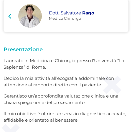
Dott. Salvatore
Rago
Medico Chirurgo
Presentazione
Laureato in Medicina e Chirurgia presso l’Università “La
Sapienza” di Roma.
Dedico la mia attività all’ecografia addominale con
attenzione al rapporto diretto con il paziente.
Garantisco un’approfondita valutazione clinica e una
chiara spiegazione del procedimento.
Il mio obiettivo è offrire un servizio diagnostico accurato,
affidabile e orientato al benessere.