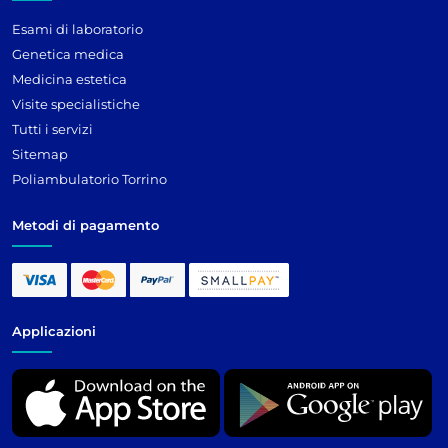
Esami di laboratorio
Genetica medica
Medicina estetica
Visite specialistiche
Tutti i servizi
Sitemap
Poliambulatorio Torrino
Metodi di pagamento
Applicazioni