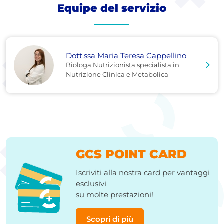
Equipe del servizio
Dott.ssa Maria Teresa Cappellino
Biologa Nutrizionista specialista in
Nutrizione Clinica e Metabolica
GCS POINT CARD
Iscriviti alla nostra card per vantaggi
esclusivi
su molte prestazioni!
Scopri di più