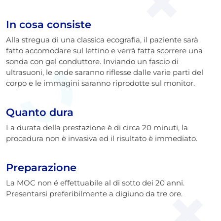
In cosa consiste
Alla stregua di una classica ecografia, il paziente sarà
fatto accomodare sul lettino e verrà fatta scorrere una
sonda con gel conduttore. Inviando un fascio di
ultrasuoni, le onde saranno riflesse dalle varie parti del
corpo e le immagini saranno riprodotte sul monitor.
Quanto dura
La durata della prestazione è di circa 20 minuti, la
procedura non è invasiva ed il risultato è immediato.
Preparazione
La MOC non é effettuabile al di sotto dei 20 anni.
Presentarsi preferibilmente a digiuno da tre ore.