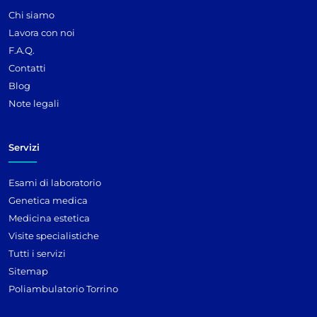
Chi siamo
Lavora con noi
F.A.Q.
Contatti
Blog
Note legali
Servizi
Esami di laboratorio
Genetica medica
Medicina estetica
Visite specialistiche
Tutti i servizi
Sitemap
Poliambulatorio Torrino