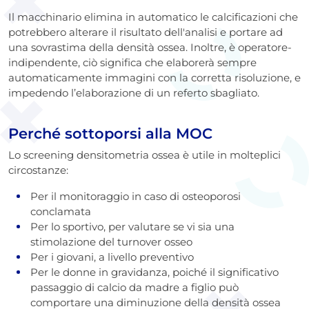
Il macchinario elimina in automatico le calcificazioni che
potrebbero alterare il risultato dell'analisi e portare ad
una sovrastima della densità ossea. Inoltre, è operatore-
indipendente, ciò significa che elaborerà sempre
automaticamente immagini con la corretta risoluzione, e
impedendo l’elaborazione di un referto sbagliato.
Perché sottoporsi alla MOC
Lo screening densitometria ossea è utile in molteplici
circostanze:
Per il monitoraggio in caso di osteoporosi
conclamata
Per lo sportivo, per valutare se vi sia una
stimolazione del turnover osseo
Per i giovani, a livello preventivo
Per le donne in gravidanza, poiché il significativo
passaggio di calcio da madre a figlio può
comportare una diminuzione della densità ossea