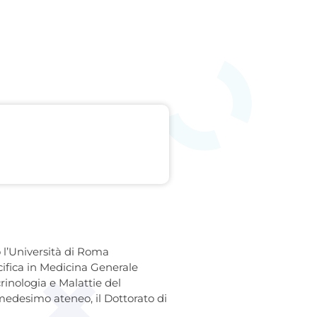
 l’Università di Roma
ifica in Medicina Generale
rinologia e Malattie del
medesimo ateneo, il Dottorato di