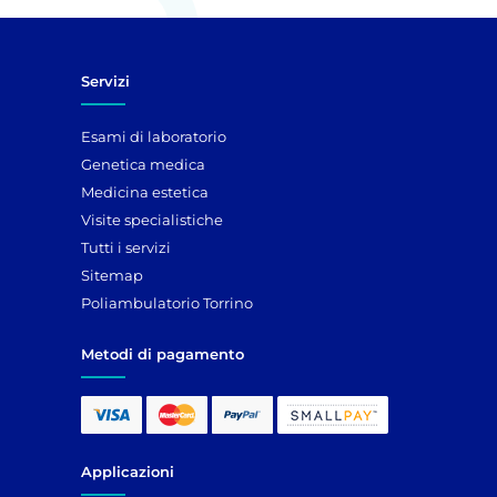
Servizi
Esami di laboratorio
Genetica medica
Medicina estetica
Visite specialistiche
Tutti i servizi
Sitemap
Poliambulatorio Torrino
Metodi di pagamento
Applicazioni