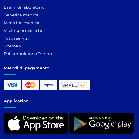
Esami di laboratorio
Genetica medica
Medicina estetica
Visite specialistiche
Tutti i servizi
Sitemap
Poliambulatorio Torrino
Metodi di pagamento
Applicazioni