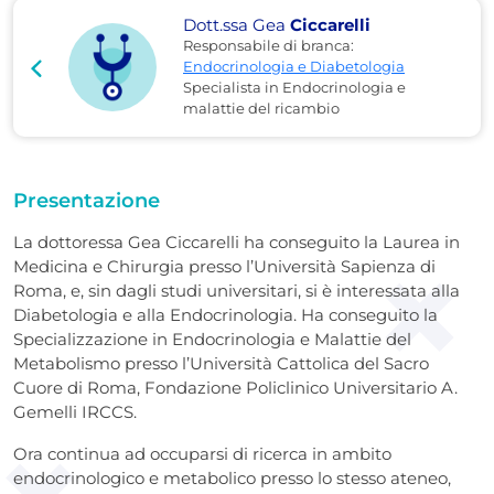
Dott.ssa Gea
Ciccarelli
Responsabile di branca:
Endocrinologia e Diabetologia
Specialista in Endocrinologia e
malattie del ricambio
Presentazione
La dottoressa Gea Ciccarelli ha conseguito la Laurea in
Medicina e Chirurgia presso l’Università Sapienza di
Roma, e, sin dagli studi universitari, si è interessata alla
Diabetologia e alla Endocrinologia. Ha conseguito la
Specializzazione in Endocrinologia e Malattie del
Metabolismo presso l’Università Cattolica del Sacro
Cuore di Roma, Fondazione Policlinico Universitario A.
Gemelli IRCCS.
Ora continua ad occuparsi di ricerca in ambito
endocrinologico e metabolico presso lo stesso ateneo,