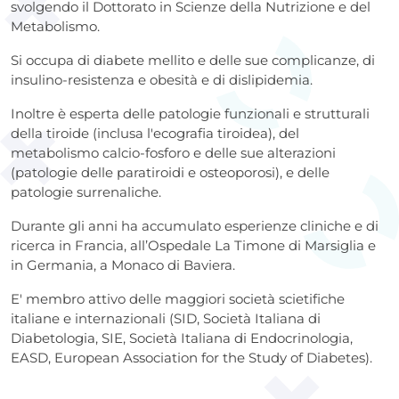
svolgendo il Dottorato in Scienze della Nutrizione e del
Metabolismo.
Si occupa di diabete mellito e delle sue complicanze, di
insulino-resistenza e obesità e di dislipidemia.
Inoltre è esperta delle patologie funzionali e strutturali
della tiroide (inclusa l'ecografia tiroidea), del
metabolismo calcio-fosforo e delle sue alterazioni
(patologie delle paratiroidi e osteoporosi), e delle
patologie surrenaliche.
Durante gli anni ha accumulato esperienze cliniche e di
ricerca in Francia, all’Ospedale La Timone di Marsiglia e
in Germania, a Monaco di Baviera.
E' membro attivo delle maggiori società scietifiche
italiane e internazionali (SID, Società Italiana di
Diabetologia, SIE, Società Italiana di Endocrinologia,
EASD, European Association for the Study of Diabetes).