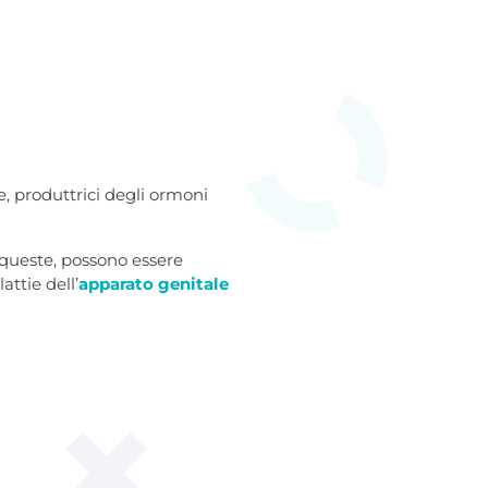
e, produttrici degli ormoni
 queste, possono essere
lattie dell’
apparato genitale