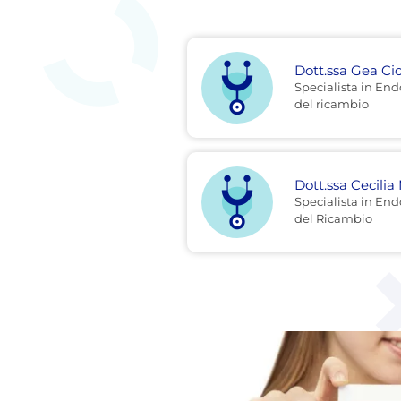
Dott.ssa Gea Cic
Specialista in End
del ricambio
Dott.ssa Cecili
Specialista in End
del Ricambio