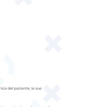
nica del paziente, le sue