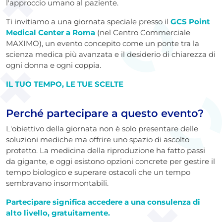
l'approccio umano al paziente.
Ti invitiamo a una giornata speciale presso il
GCS Point
Medical Center a Roma
(nel Centro Commerciale
MAXIMO), un evento concepito come un ponte tra la
scienza medica più avanzata e il desiderio di chiarezza di
ogni donna e ogni coppia.
IL TUO TEMPO, LE TUE SCELTE
Perché partecipare a questo evento?
L'obiettivo della giornata non è solo presentare delle
soluzioni mediche ma offrire uno spazio di ascolto
protetto. La medicina della riproduzione ha fatto passi
da gigante, e oggi esistono opzioni concrete per gestire il
tempo biologico e superare ostacoli che un tempo
sembravano insormontabili.
Partecipare significa accedere a una consulenza di
alto livello, gratuitamente.