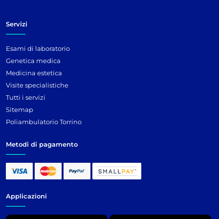
Servizi
Esami di laboratorio
Genetica medica
Medicina estetica
Visite specialistiche
Tutti i servizi
Sitemap
Poliambulatorio Torrino
Metodi di pagamento
Applicazioni