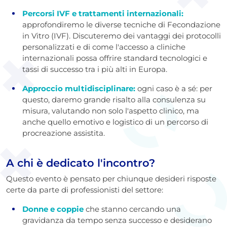
Percorsi IVF e trattamenti internazionali:
approfondiremo le diverse tecniche di Fecondazione
in Vitro (IVF). Discuteremo dei vantaggi dei protocolli
personalizzati e di come l'accesso a cliniche
internazionali possa offrire standard tecnologici e
tassi di successo tra i più alti in Europa.
Approccio multidisciplinare:
ogni caso è a sé: per
questo, daremo grande risalto alla consulenza su
misura, valutando non solo l'aspetto clinico, ma
anche quello emotivo e logistico di un percorso di
procreazione assistita.
A chi è dedicato l'incontro?
Questo evento è pensato per chiunque desideri risposte
certe da parte di professionisti del settore:
Donne e coppie
che stanno cercando una
gravidanza da tempo senza successo e desiderano