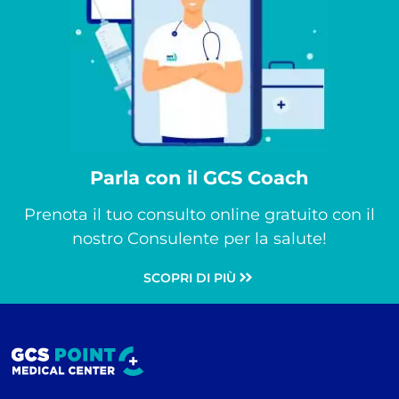
Parla con il GCS Coach
Prenota il tuo consulto online gratuito con il
nostro Consulente per la salute!
SCOPRI DI PIÙ