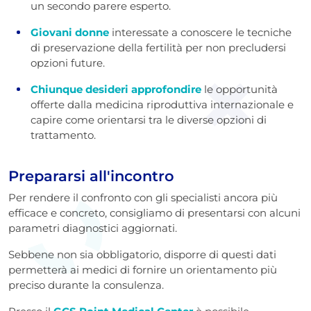
un secondo parere esperto.
Giovani donne
interessate a conoscere le tecniche
di preservazione della fertilità per non precludersi
opzioni future.
Chiunque desideri approfondire
le opportunità
offerte dalla medicina riproduttiva internazionale e
capire come orientarsi tra le diverse opzioni di
trattamento.
Prepararsi all'incontro
Per rendere il confronto con gli specialisti ancora più
efficace e concreto, consigliamo di presentarsi con alcuni
parametri diagnostici aggiornati.
Sebbene non sia obbligatorio, disporre di questi dati
permetterà ai medici di fornire un orientamento più
preciso durante la consulenza.