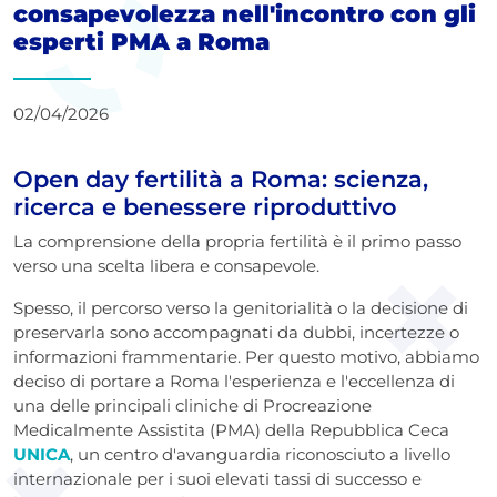
consapevolezza nell'incontro con gli
esperti PMA a Roma
02/04/2026
Open day fertilità a Roma: scienza,
ricerca e benessere riproduttivo
La comprensione della propria fertilità è il primo passo
verso una scelta libera e consapevole.
Spesso, il percorso verso la genitorialità o la decisione di
preservarla sono accompagnati da dubbi, incertezze o
informazioni frammentarie. Per questo motivo, abbiamo
deciso di portare a Roma l'esperienza e l'eccellenza di
una delle principali cliniche di Procreazione
Medicalmente Assistita (PMA) della Repubblica Ceca
UNICA
, un centro d'avanguardia riconosciuto a livello
internazionale per i suoi elevati tassi di successo e