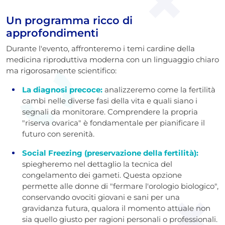
Un programma ricco di
approfondimenti
Durante l'evento, affronteremo i temi cardine della
medicina riproduttiva moderna con un linguaggio chiaro
ma rigorosamente scientifico:
La diagnosi precoce:
analizzeremo come la fertilità
cambi nelle diverse fasi della vita e quali siano i
segnali da monitorare. Comprendere la propria
"riserva ovarica" è fondamentale per pianificare il
futuro con serenità.
Social Freezing (preservazione della fertilità):
spiegheremo nel dettaglio la tecnica del
congelamento dei gameti. Questa opzione
permette alle donne di "fermare l'orologio biologico",
conservando ovociti giovani e sani per una
gravidanza futura, qualora il momento attuale non
sia quello giusto per ragioni personali o professionali.