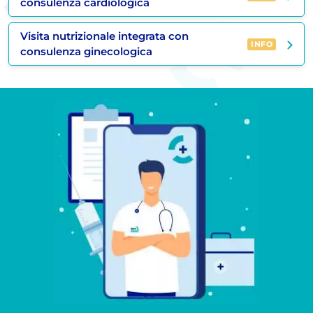
consulenza cardiologica
Visita nutrizionale integrata con
INFO
consulenza ginecologica