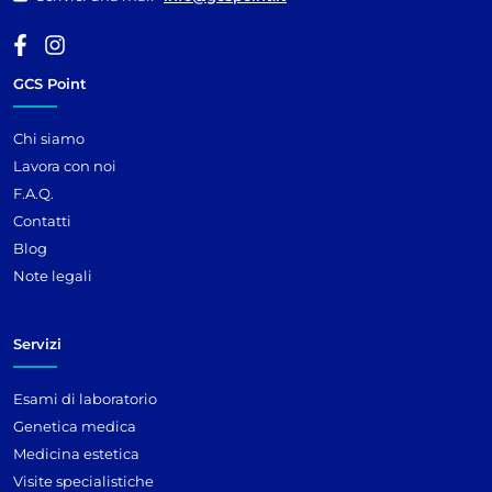
GCS Point
Chi siamo
Lavora con noi
F.A.Q.
Contatti
Blog
Note legali
Servizi
Esami di laboratorio
Genetica medica
Medicina estetica
Visite specialistiche