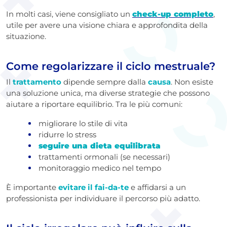
In molti casi, viene consigliato un
check-up completo
,
utile per avere una visione chiara e approfondita della
situazione.
Come regolarizzare il ciclo mestruale?
Il
trattamento
dipende sempre dalla
causa
. Non esiste
una soluzione unica, ma diverse strategie che possono
aiutare a riportare equilibrio. Tra le più comuni:
migliorare lo stile di vita
ridurre lo stress
seguire una dieta equilibrata
trattamenti ormonali (se necessari)
monitoraggio medico nel tempo
È importante
evitare il fai-da-te
e affidarsi a un
professionista per individuare il percorso più adatto.