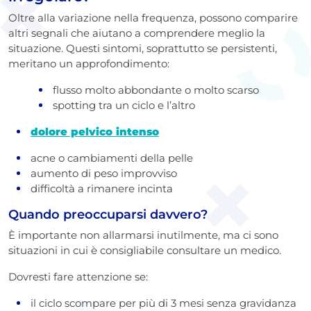
Oltre alla variazione nella frequenza, possono comparire
altri segnali che aiutano a comprendere meglio la
situazione. Questi sintomi, soprattutto se persistenti,
meritano un approfondimento:
flusso molto abbondante o molto scarso
spotting tra un ciclo e l’altro
dolore pelvico intenso
acne o cambiamenti della pelle
aumento di peso improvviso
difficoltà a rimanere incinta
Quando preoccuparsi davvero?
È importante non allarmarsi inutilmente, ma ci sono
situazioni in cui è consigliabile consultare un medico.
Dovresti fare attenzione se:
il ciclo scompare per più di 3 mesi senza gravidanza