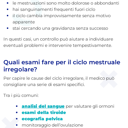
le mestruazioni sono molto dolorose o abbondanti
hai sanguinamenti frequenti fuori ciclo
il ciclo cambia improvvisamente senza motivo
apparente
stai cercando una gravidanza senza successo
In questi casi, un controllo può aiutare a individuare
eventuali problemi e intervenire tempestivamente.
Quali esami fare per il ciclo mestruale
irregolare?
Per capire le cause del ciclo irregolare, il medico può
consigliare una serie di esami specifici.
Tra i più comuni:
analisi del sangue
per valutare gli ormoni
esami della tiroide
ecografia pelvica
monitoraggio dell’ovulazione