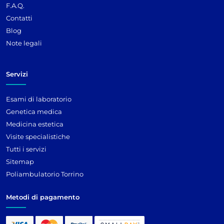
F.A.Q.
Contatti
Blog
Note legali
Servizi
Esami di laboratorio
Genetica medica
Medicina estetica
Visite specialistiche
Tutti i servizi
Sitemap
Poliambulatorio Torrino
Metodi di pagamento