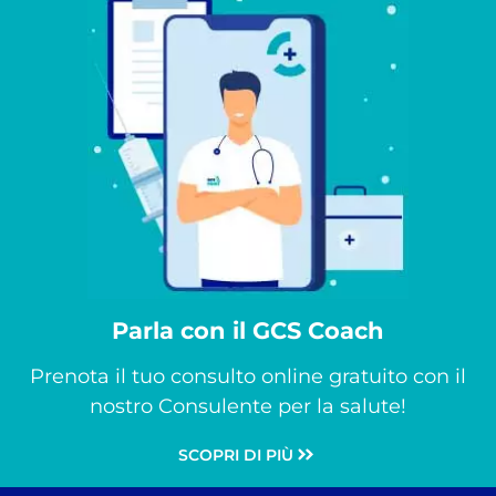
Parla con il GCS Coach
Prenota il tuo consulto online gratuito con il
nostro Consulente per la salute!
SCOPRI DI PIÙ