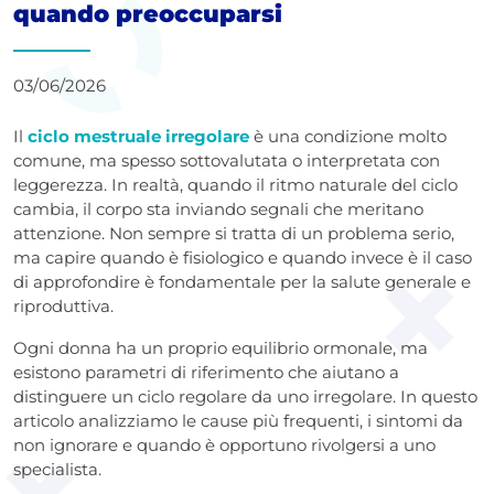
quando preoccuparsi
03/06/2026
Il
ciclo mestruale irregolare
è una condizione molto
comune, ma spesso sottovalutata o interpretata con
leggerezza. In realtà, quando il ritmo naturale del ciclo
cambia, il corpo sta inviando segnali che meritano
attenzione. Non sempre si tratta di un problema serio,
ma capire quando è fisiologico e quando invece è il caso
di approfondire è fondamentale per la salute generale e
riproduttiva.
Ogni donna ha un proprio equilibrio ormonale, ma
esistono parametri di riferimento che aiutano a
distinguere un ciclo regolare da uno irregolare. In questo
articolo analizziamo le cause più frequenti, i sintomi da
non ignorare e quando è opportuno rivolgersi a uno
specialista.