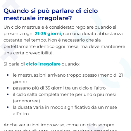
Quando si può parlare di ciclo
mestruale irregolare?
Un ciclo mestruale è considerato regolare quando si
presenta ogni
21-35 giorni
, con una durata abbastanza
costante nel tempo. Non è necessario che sia
perfettamente identico ogni mese, ma deve mantenere
una certa prevedibilità.
Si parla di
ciclo irregolare
quando:
le mestruazioni arrivano troppo spesso (meno di 21
giorni)
passano più di 35 giorni tra un ciclo e l’altro
il ciclo salta completamente per uno o più mesi
(amenorrea)
la durata varia in modo significativo da un mese
all’altro
Anche variazioni improvvise, come un ciclo sempre