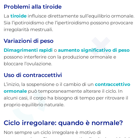
Problemi alla tiroide
La
tiroide
influisce direttamente sull’equilibrio ormonale.
Sia l’ipotiroidismo che l’ipertiroidismo possono provocare
irregolarità mestruali.
Variazioni di peso
Dimagrimenti rapidi
o
aumento significativo di peso
possono interferire con la produzione ormonale e
bloccare l’ovulazione.
Uso di contraccettivi
L’inizio, la sospensione o il cambio di un
contraccettivo
ormonale
può temporaneamente alterare il ciclo. In
alcuni casi, il corpo ha bisogno di tempo per ritrovare il
proprio equilibrio naturale.
Ciclo irregolare: quando è normale?
Non sempre un ciclo irregolare è motivo di