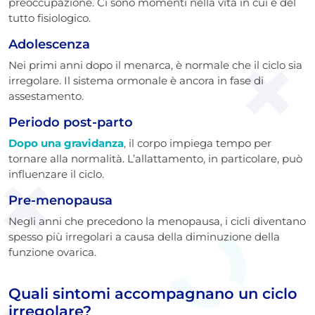
preoccupazione. Ci sono momenti nella vita in cui è del
tutto fisiologico.
Adolescenza
Nei primi anni dopo il menarca, è normale che il ciclo sia
irregolare. Il sistema ormonale è ancora in fase di
assestamento.
Periodo post-parto
Dopo una gravidanza
, il corpo impiega tempo per
tornare alla normalità. L’allattamento, in particolare, può
influenzare il ciclo.
Pre-menopausa
Negli anni che precedono la menopausa, i cicli diventano
spesso più irregolari a causa della diminuzione della
funzione ovarica.
Quali sintomi accompagnano un ciclo
irregolare?