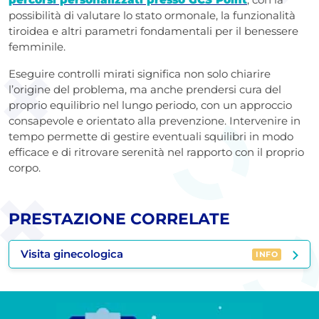
possibilità di valutare lo stato ormonale, la funzionalità
tiroidea e altri parametri fondamentali per il benessere
femminile.
Eseguire controlli mirati significa non solo chiarire
l’origine del problema, ma anche prendersi cura del
proprio equilibrio nel lungo periodo, con un approccio
consapevole e orientato alla prevenzione. Intervenire in
tempo permette di gestire eventuali squilibri in modo
efficace e di ritrovare serenità nel rapporto con il proprio
corpo.
PRESTAZIONE CORRELATE
Visita ginecologica
INFO