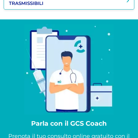
TRASMISSIBILI
Parla con il GCS Coach
Prenota il tuo consulto online gratuito con il