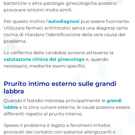
batteriche o altre patologie ginecologiche possono
provocare sintomi molto simili.
Per questo motivo l'
autodiagnosi
può essere fuorviante.
Utilizzare farmaci antimicotici senza una diagnosi certa
rischia di ritardare l'identificazione della vera causa del
problema.
La conferma della candidosi avviene attraverso la
valutazione clinica del ginecologo
e, quando
necessario, mediante esami specifici.
Prurito intimo esterno sulle grandi
labbra
Quando il fastidio interessa principalmente le
grandi
labbra
e la zona vulvare esterna, le cause possono essere
differenti rispetto al prurito interno.
Spesso il problema è legato a fenomeni irritativi
provocati dal contatto con sostanze allergizzanti o