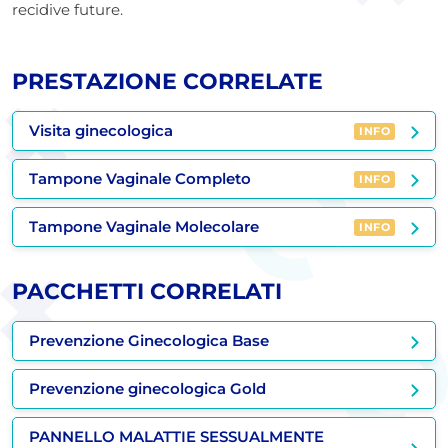
recidive future.
PRESTAZIONE CORRELATE
Visita ginecologica
INFO
Tampone Vaginale Completo
INFO
Tampone Vaginale Molecolare
INFO
PACCHETTI CORRELATI
Prevenzione Ginecologica Base
Prevenzione ginecologica Gold
PANNELLO MALATTIE SESSUALMENTE