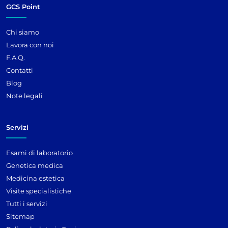
GCS Point
Chi siamo
Lavora con noi
F.A.Q.
Contatti
Blog
Note legali
Servizi
Esami di laboratorio
Genetica medica
Medicina estetica
Visite specialistiche
Tutti i servizi
Sitemap