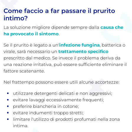
Come faccio a far passare il prurito
intimo?
La soluzione migliore dipende sempre dalla
causa che
ha provocato il sintomo
.
Se il prurito è legato a un'
infezione fungina
, batterica o
virale, sarà necessario un
trattamento specifico
prescritto dal medico. Se invece il problema deriva da
una reazione irritativa, può essere sufficiente eliminare il
fattore scatenante.
Nel frattempo possono essere utili alcune accortezze:
utilizzare detergenti delicati e non aggressivi;
evitare lavaggi eccessivamente frequenti;
preferire biancheria in cotone;
evitare indumenti troppo stretti;
limitare l'utilizzo di prodotti profumati nella zona
intima.