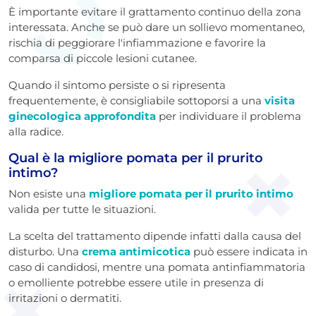
È importante evitare il grattamento continuo della zona
interessata. Anche se può dare un sollievo momentaneo,
rischia di peggiorare l'infiammazione e favorire la
comparsa di piccole lesioni cutanee.
Quando il sintomo persiste o si ripresenta
frequentemente, è consigliabile sottoporsi a una
visita
ginecologica approfondita
per individuare il problema
alla radice.
Qual è la migliore pomata per il prurito
intimo?
Non esiste una
migliore pomata per il prurito intimo
valida per tutte le situazioni.
La scelta del trattamento dipende infatti dalla causa del
disturbo. Una
crema antimicotica
può essere indicata in
caso di candidosi, mentre una pomata antinfiammatoria
o emolliente potrebbe essere utile in presenza di
irritazioni o dermatiti.