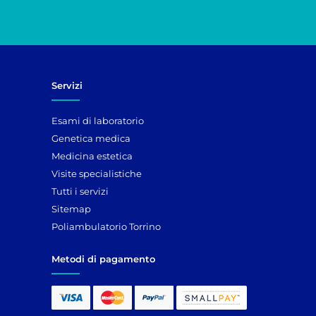
Servizi
Esami di laboratorio
Genetica medica
Medicina estetica
Visite specialistiche
Tutti i servizi
Sitemap
Poliambulatorio Torrino
Metodi di pagamento