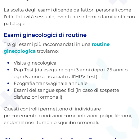
La scelta degli esami dipende da fattori personali come
l'età, l'attività sessuale, eventuali sintomi o familiarità con
patologie.
Esami ginecologici di routine
Tra gli esami più raccomandati in una
routine
ginecologica
troviamo:
Visita ginecologica
Pap Test (da eseguire ogni 3 anni dopo i 25 anni o
ogni 5 anni se associato all’HPV Test)
Ecografia transvaginale annuale
Esami del sangue specifici (in caso di sospette
disfunzioni ormonali)
Questi controlli permettono di individuare
precocemente condizioni come infezioni, polipi, fibromi,
endometriosi, tumori o squilibri ormonali.