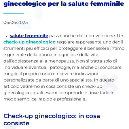
ginecologico per la salute femminile
06/06/2025
La
salute femminile
passa anche dalla prevenzione. Un
check-up ginecologico
regolare rappresenta uno degli
strumenti più efficaci per proteggere il benessere intimo
e generale della donna in ogni fase della vita,
dall’adolescenza alla menopausa. Non si tratta solo di
individuare eventuali patologie, ma anche di conoscere
meglio il proprio corpo e ricevere indicazioni
personalizzate da parte di uno specialista. In questo
articolo vedremo in cosa consiste un check-up
ginecologico, quali esami comprende e dove farlo in
modo semplice, rapido e professionale.
Check-up ginecologico: in cosa
consiste