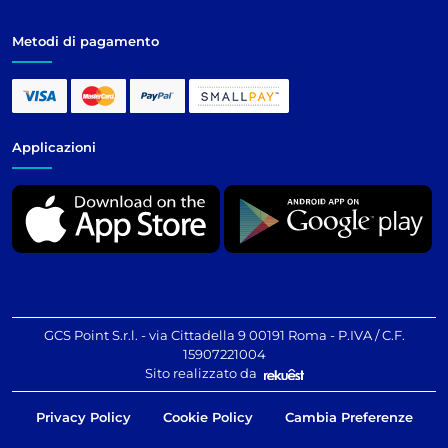
Metodi di pagamento
Applicazioni
GCS Point S.r.l. - via Cittadella 9 00191 Roma - P.IVA / C.F.
15907221004
Sito realizzato da
Privacy Policy
Cookie Policy
Cambia Preferenze