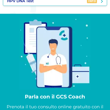
HPV DNA Test
INFO
Parla con il GCS Coach
Prenota il tuo consulto online gratuito con il