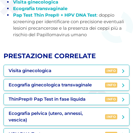
Visita ginecologica
Ecografia transvaginale
Pap Test Thin Prep® + HPV DNA Test
: doppio
screening per identificare con precisione eventuali
lesioni precancerose e la presenza dei ceppi più a
rischio del Papillomavirus umano
PRESTAZIONE CORRELATE
Visita ginecologica
INFO
Ecografia ginecologica transvaginale
INFO
ThinPrep® Pap Test in fase liquida
INFO
Ecografia pelvica (utero, annessi,
INFO
vescica)