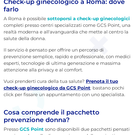
Check-up ginecologico a Roma: dove
farlo
A Roma è possibile
sottoporsi a check-up ginecologici
completi presso centri specializzati come GCS Point, una
realtà moderna e all'avanguardia che mette al centro la
salute della donna.
Il servizio è pensato per offrire un percorso di
prevenzione semplice, rapido e professionale, con medici
esperti, tecnologie di ultima generazione e massima
attenzione alla privacy e al comfort.
Vuoi prenderti cura della tua salute?
Prenota il tuo
check-up ginecologico da GCS Point
: bastano pochi
click per fissare un appuntamento con uno specialista.
Cosa comprende il pacchetto
prevenzione donna?
Presso
GCS Point
sono disponibili due pacchetti pensati