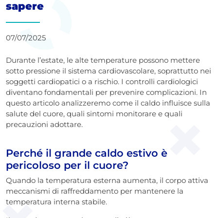
sapere
07/07/2025
Durante l’estate, le alte temperature possono mettere
sotto pressione il sistema cardiovascolare, soprattutto nei
soggetti cardiopatici o a rischio. I controlli cardiologici
diventano fondamentali per prevenire complicazioni. In
questo articolo analizzeremo come il caldo influisce sulla
salute del cuore, quali sintomi monitorare e quali
precauzioni adottare.
Perché il grande caldo estivo è
pericoloso per il cuore?
Quando la temperatura esterna aumenta, il corpo attiva
meccanismi di raffreddamento per mantenere la
temperatura interna stabile.