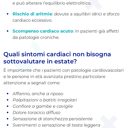
e può alterare l’equilibrio elettrolitico.
Rischio di aritmie
: dovute a squilibri idrici e sforzo
cardiaco eccessivo.
Scompenso cardiaco acuto
: in pazienti già affetti
da patologie croniche.
Quali sintomi cardiaci non bisogna
sottovalutare in estate?
È importante che i pazienti con patologie cardiovascolari
e le persone in età avanzata prestino particolare
attenzione a segnali come:
Affanno, anche a riposo
Palpitazioni o battiti irregolari
Gonfiore a gambe e caviglie
Dolore toracico diffuso
Sensazione di stanchezza persistente
Svenimenti o sensazione di testa leggera