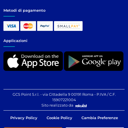
Metodi di pagamento
Applicazioni
GCS Point S.r.l. - via Cittadella 9 00191 Roma - P.IVA / C.F.
15907221004
Sito realizzato da
Privacy Policy
Cookie Policy
Cambia Preferenze