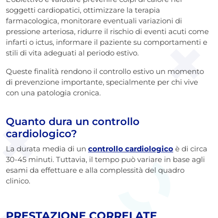
soggetti cardiopatici, ottimizzare la terapia
farmacologica, monitorare eventuali variazioni di
pressione arteriosa, ridurre il rischio di eventi acuti come
infarti o ictus, informare il paziente su comportamenti e
stili di vita adeguati al periodo estivo.
Queste finalità rendono il controllo estivo un momento
di prevenzione importante, specialmente per chi vive
con una patologia cronica.
Quanto dura un controllo
cardiologico?
La durata media di un
controllo cardiologico
è di circa
30-45 minuti. Tuttavia, il tempo può variare in base agli
esami da effettuare e alla complessità del quadro
clinico.
PRESTAZIONE CORRELATE