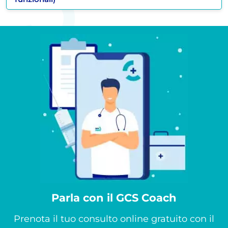
Parla con il GCS Coach
Prenota il tuo consulto online gratuito con il