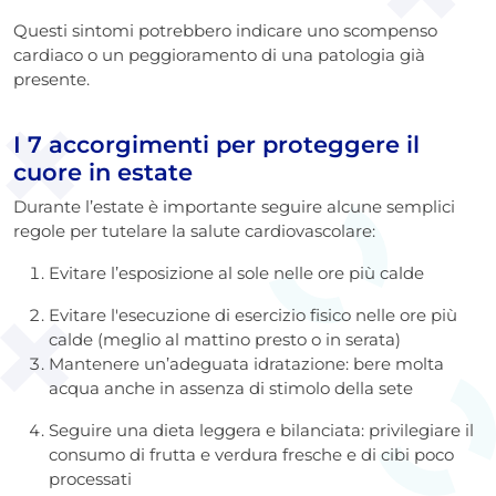
Questi sintomi potrebbero indicare uno scompenso
cardiaco o un peggioramento di una patologia già
presente.
I 7 accorgimenti per proteggere il
cuore in estate
Durante l’estate è importante seguire alcune semplici
regole per tutelare la salute cardiovascolare:
Evitare l’esposizione al sole nelle ore più calde
Evitare l'esecuzione di esercizio fisico nelle ore più
calde (meglio al mattino presto o in serata)
Mantenere un’adeguata idratazione: bere molta
acqua anche in assenza di stimolo della sete
Seguire una dieta leggera e bilanciata: privilegiare il
consumo di frutta e verdura fresche e di cibi poco
processati