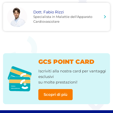
Dott. Fabio Rizzi
Specialista in Malattie dell'Apparato
Cardiovascolare
GCS POINT CARD
Iscriviti alla nostra card per vantaggi
esclusivi
su molte prestazioni!
Scopri di più