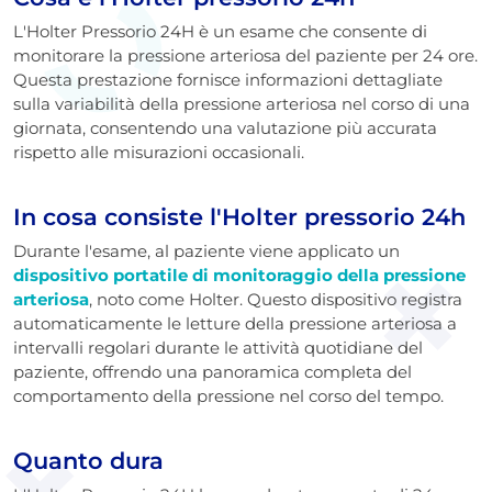
L'Holter Pressorio 24H è un esame che consente di
monitorare la pressione arteriosa del paziente per 24 ore.
Questa prestazione fornisce informazioni dettagliate
sulla variabilità della pressione arteriosa nel corso di una
giornata, consentendo una valutazione più accurata
rispetto alle misurazioni occasionali.
In cosa consiste l'Holter pressorio 24h
Durante l'esame, al paziente viene applicato un
dispositivo portatile di monitoraggio della pressione
arteriosa
, noto come Holter. Questo dispositivo registra
automaticamente le letture della pressione arteriosa a
intervalli regolari durante le attività quotidiane del
paziente, offrendo una panoramica completa del
comportamento della pressione nel corso del tempo.
Quanto dura