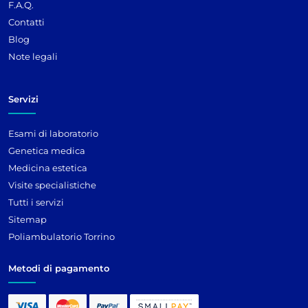
F.A.Q.
Contatti
Blog
Note legali
Servizi
Esami di laboratorio
Genetica medica
Medicina estetica
Visite specialistiche
Tutti i servizi
Sitemap
Poliambulatorio Torrino
Metodi di pagamento