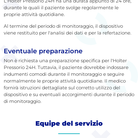
L'Holter Pressorio 24H ha una durata appunto di 24 ore,
durante le quali il paziente svolge regolarmente le
proprie attività quotidiane.
Al termine del periodo di monitoraggio, il dispositivo
viene restituito per l'analisi dei dati e per la refertazione.
Eventuale preparazione
Non è richiesta una preparazione specifica per l'Holter
Pressorio 24H. Tuttavia, il paziente dovrebbe indossare
indumenti comodi durante il monitoraggio e seguire
normalmente le proprie attività quotidiane. Il medico
fornirà istruzioni dettagliate sul corretto utilizzo del
dispositivo e su eventuali accorgimenti durante il periodo
di monitoraggio.
Equipe del servizio