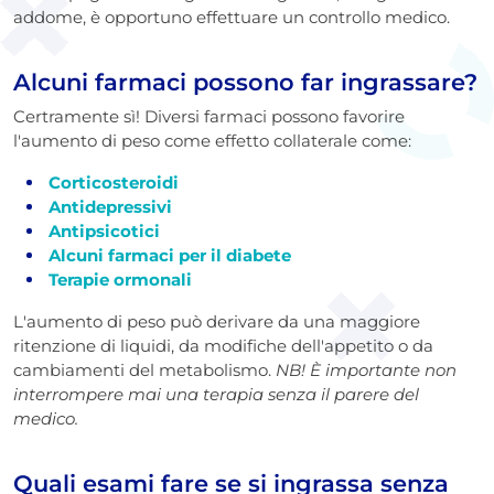
addome, è opportuno effettuare un controllo medico.
Alcuni farmaci possono far ingrassare?
Certramente sì! Diversi farmaci possono favorire
l'aumento di peso come effetto collaterale come:
Corticosteroidi
Antidepressivi
Antipsicotici
Alcuni farmaci per il diabete
Terapie ormonali
L'aumento di peso può derivare da una maggiore
ritenzione di liquidi, da modifiche dell'appetito o da
cambiamenti del metabolismo.
NB! È importante non
interrompere mai una terapia senza il parere del
medico.
Quali esami fare se si ingrassa senza