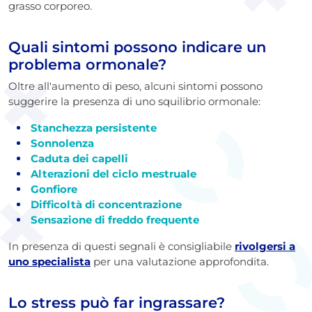
grasso corporeo.
Quali sintomi possono indicare un
problema ormonale?
Oltre all'aumento di peso, alcuni sintomi possono
suggerire la presenza di uno squilibrio ormonale:
Stanchezza persistente
Sonnolenza
Caduta dei capelli
Alterazioni del ciclo mestruale
Gonfiore
Difficoltà di concentrazione
Sensazione di freddo frequente
In presenza di questi segnali è consigliabile
rivolgersi a
uno specialista
per una valutazione approfondita.
Lo stress può far ingrassare?