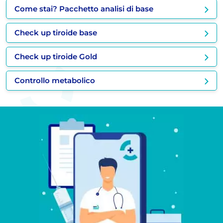
Come stai? Pacchetto analisi di base
Check up tiroide base
Check up tiroide Gold
Controllo metabolico