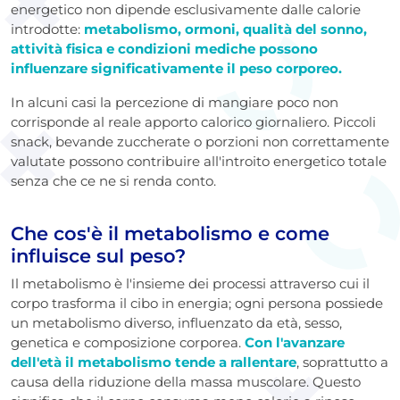
energetico non dipende esclusivamente dalle calorie
introdotte:
metabolismo, ormoni, qualità del sonno,
attività fisica e condizioni mediche possono
influenzare significativamente il peso corporeo.
In alcuni casi la percezione di mangiare poco non
corrisponde al reale apporto calorico giornaliero. Piccoli
snack, bevande zuccherate o porzioni non correttamente
valutate possono contribuire all'introito energetico totale
senza che ce ne si renda conto.
Che cos'è il metabolismo e come
influisce sul peso?
Il metabolismo è l'insieme dei processi attraverso cui il
corpo trasforma il cibo in energia; ogni persona possiede
un metabolismo diverso, influenzato da età, sesso,
genetica e composizione corporea.
Con l'avanzare
dell'età il metabolismo tende a rallentare
, soprattutto a
causa della riduzione della massa muscolare. Questo