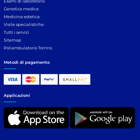
Esami di laboratorio
Genetica medica
Medicina estetica
Visite specialistiche
Tutti i servizi
Sitemap
Poliambulatorio Torrino
Metodi di pagamento
Applicazioni