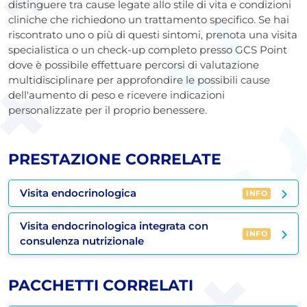
distinguere tra cause legate allo stile di vita e condizioni
cliniche che richiedono un trattamento specifico. Se hai
riscontrato uno o più di questi sintomi, prenota una visita
specialistica o un check-up completo presso
GCS Point
dove è possibile effettuare percorsi di valutazione
multidisciplinare per approfondire le possibili cause
dell'aumento di peso e ricevere indicazioni
personalizzate per il proprio benessere.
PRESTAZIONE CORRELATE
Visita endocrinologica
INFO
Visita endocrinologica integrata con
INFO
consulenza nutrizionale
PACCHETTI CORRELATI