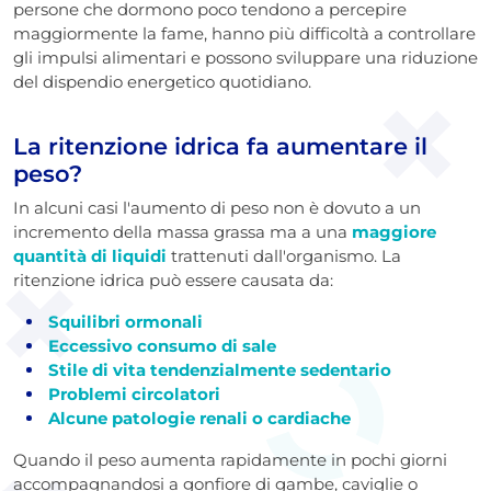
persone che dormono poco tendono a percepire
maggiormente la fame, hanno più difficoltà a controllare
gli impulsi alimentari e possono sviluppare una riduzione
del dispendio energetico quotidiano.
La ritenzione idrica fa aumentare il
peso?
In alcuni casi l'aumento di peso non è dovuto a un
incremento della massa grassa ma a una
maggiore
quantità di liquidi
trattenuti dall'organismo.
La
ritenzione idrica può essere causata da:
Squilibri ormonali
Eccessivo consumo di sale
Stile di vita tendenzialmente sedentario
Problemi circolatori
Alcune patologie renali o cardiache
Quando il peso aumenta rapidamente in pochi giorni
accompagnandosi a gonfiore di gambe, caviglie o