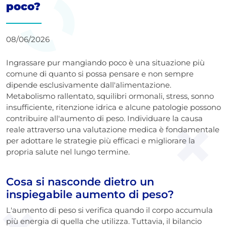
poco?
08/06/2026
Ingrassare pur mangiando poco è una situazione più
comune di quanto si possa pensare e non sempre
dipende esclusivamente dall'alimentazione.
Metabolismo rallentato, squilibri ormonali, stress, sonno
insufficiente, ritenzione idrica e alcune patologie possono
contribuire all'aumento di peso. Individuare la causa
reale attraverso una valutazione medica è fondamentale
per adottare le strategie più efficaci e migliorare la
propria salute nel lungo termine.
Cosa si nasconde dietro un
inspiegabile aumento di peso?
L'aumento di peso si verifica quando il corpo accumula
più energia di quella che utilizza. Tuttavia, il bilancio