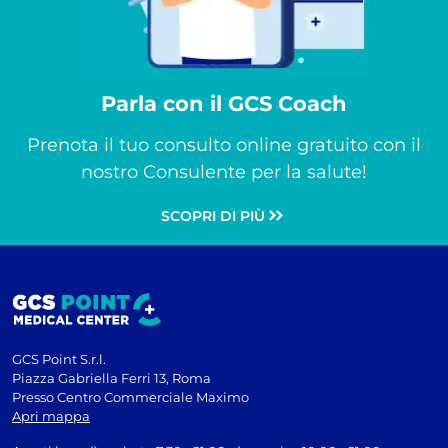
Parla con il GCS Coach
Prenota il tuo consulto online gratuito con il
nostro Consulente per la salute!
SCOPRI DI PIÙ
GCS Point S.r.l.
Piazza Gabriella Ferri 13, Roma
Presso Centro Commerciale Maximo
Apri mappa