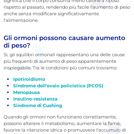
significa che il corpo consuma meno calorie a riposo
rispetto al passato, rendendo più facile l'aumento di peso
anche senza modificare significativamente
l'alimentazione.
Gli ormoni possono causare aumento
di peso?
Sì, gli squilibri ormonali rappresentano una delle cause
più frequenti di aumento di peso apparentemente
inspiegabile.
Tra le condizioni più comuni troviamo:
Ipotiroidismo
Sindrome dell'ovaio policistico (PCOS)
Menopausa
Insulino-resistenza
Sindrome di Cushing
Quando gli ormoni non funzionano correttamente,
possono alterare il metabolismo, aumentare la fame,
favorire la ritenzione idrica o promuovere l'accumulo di