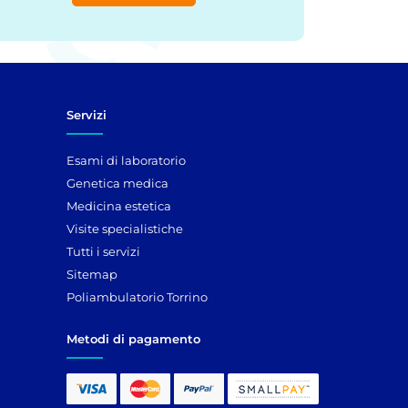
Servizi
Esami di laboratorio
Genetica medica
Medicina estetica
Visite specialistiche
Tutti i servizi
Sitemap
Poliambulatorio Torrino
Metodi di pagamento