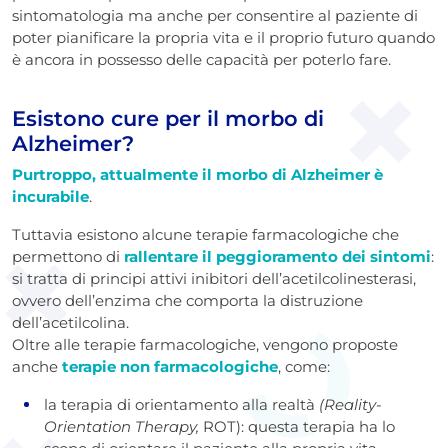
sintomatologia ma anche per consentire al paziente di
poter pianificare la propria vita e il proprio futuro quando
è ancora in possesso delle capacità per poterlo fare.
Esistono cure per il morbo di
Alzheimer?
Purtroppo, attualmente il morbo di Alzheimer è
incurabile
.
Tuttavia esistono alcune terapie farmacologiche che
permettono di
rallentare il peggioramento dei sintomi
:
si tratta di principi attivi inibitori dell’acetilcolinesterasi,
ovvero dell’enzima che comporta la distruzione
dell’acetilcolina.
Oltre alle terapie farmacologiche, vengono proposte
anche
terapie non farmacologiche
, come:
la terapia di orientamento alla realtà
(Reality-
Orientation Therapy,
ROT): questa terapia ha lo