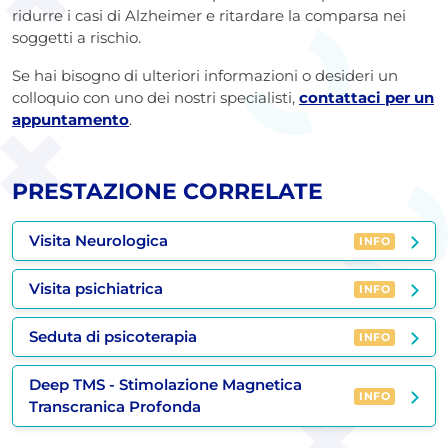
ridurre i casi di Alzheimer e ritardare la comparsa nei
soggetti a rischio.
Se hai bisogno di ulteriori informazioni o desideri un
colloquio con uno dei nostri specialisti,
contattaci per un
appuntamento
.
PRESTAZIONE CORRELATE
Visita Neurologica
INFO
Visita psichiatrica
INFO
Seduta di psicoterapia
INFO
Deep TMS - Stimolazione Magnetica
INFO
Transcranica Profonda