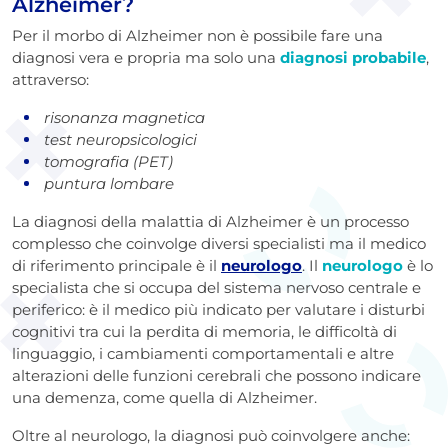
Alzheimer?
Per il morbo di Alzheimer non è possibile fare una
diagnosi vera e propria ma solo una
diagnosi probabile
,
attraverso:
risonanza magnetica
test neuropsicologici
tomografia (PET)
puntura lombare
La diagnosi della malattia di Alzheimer è un processo
complesso che coinvolge diversi specialisti ma il medico
di riferimento principale è il
neurologo
. Il
neurologo
è lo
specialista che si occupa del sistema nervoso centrale e
periferico: è il medico più indicato per valutare i disturbi
cognitivi tra cui la perdita di memoria, le difficoltà di
linguaggio, i cambiamenti comportamentali e altre
alterazioni delle funzioni cerebrali che possono indicare
una demenza, come quella di Alzheimer.
Oltre al neurologo, la diagnosi può coinvolgere anche: