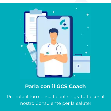
Parla con il GCS Coach
Prenota il tuo consulto online gratuito con il
nostro Consulente per la salute!