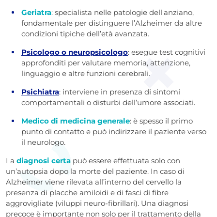
Geriatra
: specialista nelle patologie dell'anziano,
fondamentale per distinguere l’Alzheimer da altre
condizioni tipiche dell’età avanzata.
Psicologo o neuropsicologo
: esegue test cognitivi
approfonditi per valutare memoria, attenzione,
linguaggio e altre funzioni cerebrali.
Psichiatra
: interviene in presenza di sintomi
comportamentali o disturbi dell’umore associati.
Medico di medicina generale
: è spesso il primo
punto di contatto e può indirizzare il paziente verso
il neurologo.
La
diagnosi certa
può essere effettuata solo con
un’autopsia dopo la morte del paziente. In caso di
Alzheimer viene rilevata all’interno del cervello la
presenza di placche amiloidi e di fasci di fibre
aggrovigliate (viluppi neuro-fibrillari). Una diagnosi
precoce è importante non solo per il trattamento della