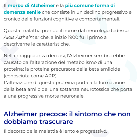
Il
morbo di Alzheimer
è la
più comune forma di
demenza senile
che consiste in un declino progressivo e
cronico delle funzioni cognitive e comportamentali.
Questa malattia prende il nome dal neurologo tedesco
Alois Alzheimer
che, a inizio 1900 fu il primo a
descriverne le caratteristiche.
Nella maggioranza dei casi, l’Alzheimer sembrerebbe
causato dall’alterazione del metabolismo di una
proteina: la proteina precursore della beta amiloide
(conosciuta come APP).
L’alterazione di questa proteina porta alla formazione
della beta amiloide, una sostanza neurotossica che porta
a una progressiva morte neuronale.
Alzheimer precoce: il sintomo che non
dobbiamo trascurare
Il decorso della malattia è lento e progressivo.