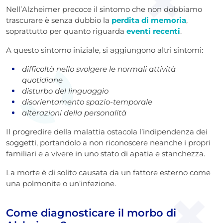
Nell’Alzheimer precoce il sintomo che non dobbiamo
trascurare è senza dubbio la
perdita di memoria
,
soprattutto per quanto riguarda
eventi recenti
.
A questo sintomo iniziale, si aggiungono altri sintomi:
difficoltà nello svolgere le normali attività
quotidiane
disturbo del linguaggio
disorientamento spazio-temporale
alterazioni della personalità
Il progredire della malattia ostacola l’indipendenza dei
soggetti, portandolo a non riconoscere neanche i propri
familiari e a vivere in uno stato di apatia e stanchezza.
La morte è di solito causata da un fattore esterno come
una polmonite o un’infezione.
Come diagnosticare il morbo di