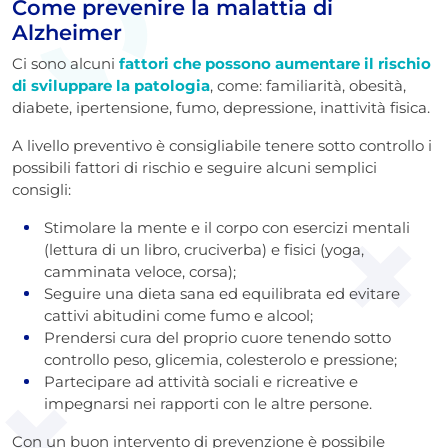
Come prevenire la malattia di
Alzheimer
Ci sono alcuni
fattori che possono aumentare il rischio
di sviluppare la patologia
, come: familiarità, obesità,
diabete, ipertensione, fumo, depressione, inattività fisica.
A livello preventivo è consigliabile tenere sotto controllo i
possibili fattori di rischio e seguire alcuni semplici
consigli:
Stimolare la mente e il corpo con esercizi mentali
(lettura di un libro, cruciverba) e fisici (yoga,
camminata veloce, corsa);
Seguire una dieta sana ed equilibrata ed evitare
cattivi abitudini come fumo e alcool;
Prendersi cura del proprio cuore tenendo sotto
controllo peso, glicemia, colesterolo e pressione;
Partecipare ad attività sociali e ricreative e
impegnarsi nei rapporti con le altre persone.
Con un buon intervento di prevenzione è possibile