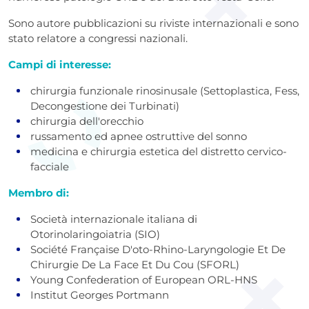
Sono autore pubblicazioni su riviste internazionali e sono
stato relatore a congressi nazionali.
Campi di interesse:
chirurgia funzionale rinosinusale (Settoplastica, Fess,
Decongestione dei Turbinati)
chirurgia dell'orecchio
russamento ed apnee ostruttive del sonno
medicina e chirurgia estetica del distretto cervico-
facciale
Membro di:
Società internazionale italiana di
Otorinolaringoiatria (SIO)
Société Française D'oto-Rhino-Laryngologie Et De
Chirurgie De La Face Et Du Cou (SFORL)
Young Confederation of European ORL-HNS
Institut Georges Portmann