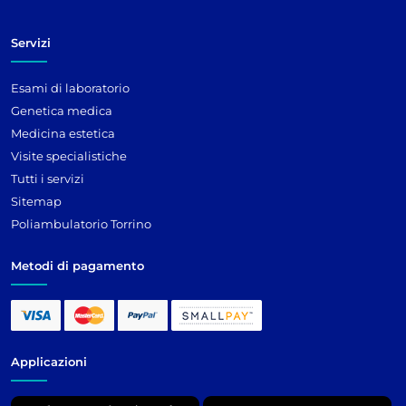
Servizi
Esami di laboratorio
Genetica medica
Medicina estetica
Visite specialistiche
Tutti i servizi
Sitemap
Poliambulatorio Torrino
Metodi di pagamento
Applicazioni