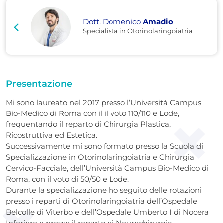
Dott. Domenico
Amadio
Specialista in Otorinolaringoiatria
Presentazione
Mi sono laureato nel 2017 presso l’Università Campus
Bio-Medico di Roma con il il voto 110/110 e Lode,
frequentando il reparto di Chirurgia Plastica,
Ricostruttiva ed Estetica.
Successivamente mi sono formato presso la Scuola di
Specializzazione in Otorinolaringoiatria e Chirurgia
Cervico-Facciale, dell’Università Campus Bio-Medico di
Roma, con il voto di 50/50 e Lode.
Durante la specializzazione ho seguito delle rotazioni
presso i reparti di Otorinolaringoiatria dell’Ospedale
Belcolle di Viterbo e dell’Ospedale Umberto I di Nocera
Inferiore e presso il reparto di Neurochirurgia