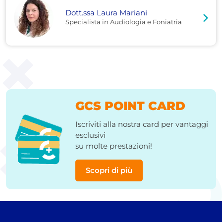
Dott.ssa Laura Mariani
Specialista in Audiologia e Foniatria
GCS POINT CARD
Iscriviti alla nostra card per vantaggi
esclusivi
su molte prestazioni!
Scopri di più