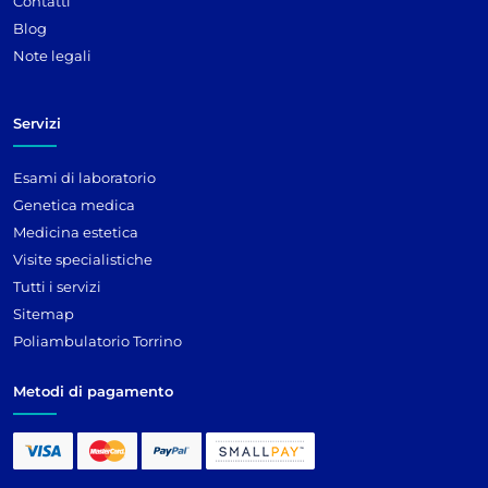
Contatti
Blog
Note legali
Servizi
Esami di laboratorio
Genetica medica
Medicina estetica
Visite specialistiche
Tutti i servizi
Sitemap
Poliambulatorio Torrino
Metodi di pagamento