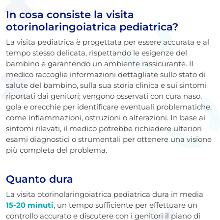
In cosa consiste la visita
otorinolaringoiatrica pediatrica?
La visita pediatrica è progettata per essere accurata e al
tempo stesso delicata, rispettando le esigenze del
bambino e garantendo un ambiente rassicurante. Il
medico raccoglie informazioni dettagliate sullo stato di
salute del bambino, sulla sua storia clinica e sui sintomi
riportati dai genitori; vengono osservati con cura naso,
gola e orecchie per identificare eventuali problematiche,
come infiammazioni, ostruzioni o alterazioni. In base ai
sintomi rilevati, il medico potrebbe richiedere ulteriori
esami diagnostici o strumentali per ottenere una visione
più completa del problema.
Quanto dura
La visita otorinolaringoiatrica pediatrica dura in media
15-20 minuti
, un tempo sufficiente per effettuare un
controllo accurato e discutere con i genitori il piano di