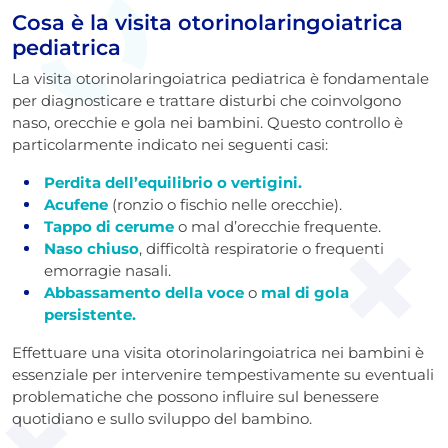
Cosa è la visita otorinolaringoiatrica
pediatrica
La visita otorinolaringoiatrica pediatrica è fondamentale
per diagnosticare e trattare disturbi che coinvolgono
naso, orecchie e gola nei bambini. Questo controllo è
particolarmente indicato nei seguenti casi:
Perdita dell’equilibrio o vertigini.
Acufene
(ronzio o fischio nelle orecchie).
Tappo di cerume
o mal d’orecchie frequente.
Naso chiuso
, difficoltà respiratorie o frequenti
emorragie nasali.
Abbassamento della voce
o
mal di gola
persistente.
Effettuare una visita otorinolaringoiatrica nei bambini è
essenziale per intervenire tempestivamente su eventuali
problematiche che possono influire sul benessere
quotidiano e sullo sviluppo del bambino.