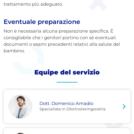
trattamento più adeguato.
Eventuale preparazione
Non è necessaria alcuna preparazione specifica. È
consigliabile che i genitori portino con sé eventuali
documenti o esami precedenti relativi alla salute del
bambino.
Equipe del servizio
Dott. Domenico Amadio
Specialista in Otorinolaringoiatria