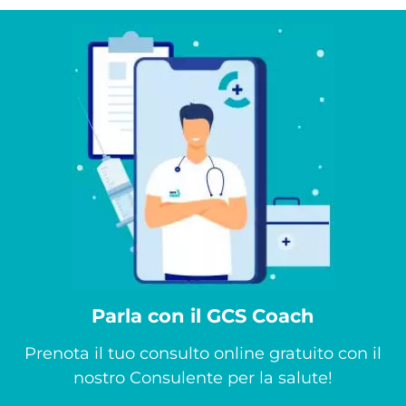
Parla con il GCS Coach
Prenota il tuo consulto online gratuito con il
nostro Consulente per la salute!