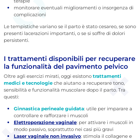
terapie
monitorare eventuali miglioramenti o insorgenza di
complicazioni
Le tempistiche variano se il parto è stato cesareo, se sono
presenti lacerazioni importanti, o se si soffre di dolori
persistenti.
I trattamenti disponibili per recuperare
la funzionalità del pavimento pelvico
Oltre agli esercizi mirati, oggi esistono
trattamenti
medici e tecnologie
che aiutano a recuperare tono,
sensibilità e funzionalità muscolare dopo il parto. Tra
questi:
Ginnastica perineale guidata
: utile per imparare a
controllare e rafforzare i muscoli
Elettroporazione vaginale
: per attivare i muscoli in
modo passivo, soprattutto nei casi più gravi
Laser vaginale non invasivo
: stimola il collagene e