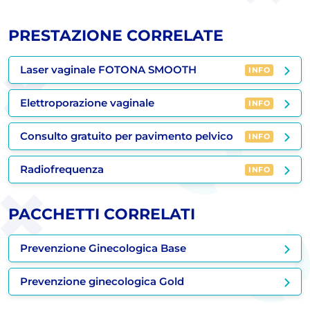
PRESTAZIONE CORRELATE
Laser vaginale FOTONA SMOOTH
INFO
Elettroporazione vaginale
INFO
Consulto gratuito per pavimento pelvico
INFO
Radiofrequenza
INFO
PACCHETTI CORRELATI
Prevenzione Ginecologica Base
Prevenzione ginecologica Gold