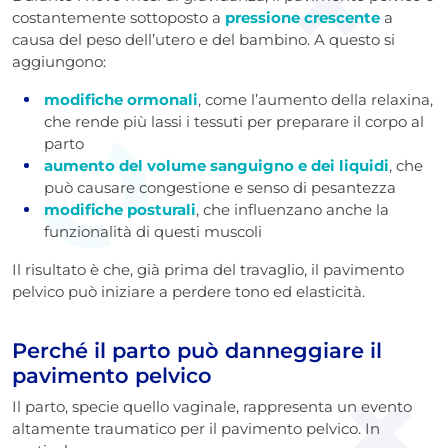
costantemente sottoposto a
pressione crescente
a
causa del peso dell’utero e del bambino. A questo si
aggiungono:
modifiche ormonali
, come l’aumento della relaxina,
che rende più lassi i tessuti per preparare il corpo al
parto
aumento del volume sanguigno e dei liquidi
, che
può causare congestione e senso di pesantezza
modifiche posturali
, che influenzano anche la
funzionalità di questi muscoli
Il risultato è che, già prima del travaglio, il pavimento
pelvico può iniziare a perdere tono ed elasticità.
Perché il parto può danneggiare il
pavimento pelvico
Il parto, specie quello vaginale, rappresenta un evento
altamente traumatico per il pavimento pelvico. In