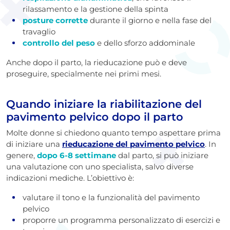
rilassamento e la gestione della spinta
posture corrette
durante il giorno e nella fase del
travaglio
controllo del peso
e dello sforzo addominale
Anche dopo il parto, la rieducazione può e deve
proseguire, specialmente nei primi mesi.
Quando iniziare la riabilitazione del
pavimento pelvico dopo il parto
Molte donne si chiedono quanto tempo aspettare prima
di iniziare una
rieducazione del pavimento pelvico
. In
genere,
dopo 6-8 settimane
dal parto, si può iniziare
una valutazione con uno specialista, salvo diverse
indicazioni mediche. L’obiettivo è:
valutare il tono e la funzionalità del pavimento
pelvico
proporre un programma personalizzato di esercizi e