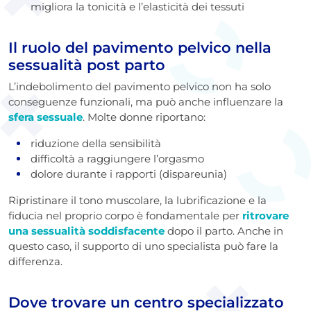
migliora la tonicità e l’elasticità dei tessuti
Il ruolo del pavimento pelvico nella
sessualità post parto
L’indebolimento del pavimento pelvico non ha solo
conseguenze funzionali, ma può anche influenzare la
sfera sessuale
. Molte donne riportano:
riduzione della sensibilità
difficoltà a raggiungere l’orgasmo
dolore durante i rapporti (dispareunia)
Ripristinare il tono muscolare, la lubrificazione e la
fiducia nel proprio corpo è fondamentale per
ritrovare
una sessualità soddisfacente
dopo il parto. Anche in
questo caso, il supporto di uno specialista può fare la
differenza.
Dove trovare un centro specializzato