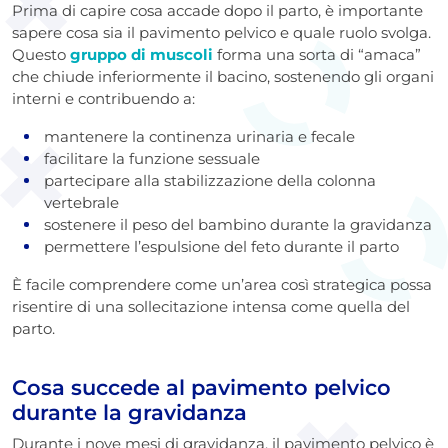
Prima di capire cosa accade dopo il parto, è importante
sapere cosa sia il pavimento pelvico e quale ruolo svolga.
Questo
gruppo di muscoli
forma una sorta di “amaca”
che chiude inferiormente il bacino, sostenendo gli organi
interni e contribuendo a:
mantenere la continenza urinaria e fecale
facilitare la funzione sessuale
partecipare alla stabilizzazione della colonna
vertebrale
sostenere il peso del bambino durante la gravidanza
permettere l’espulsione del feto durante il parto
È facile comprendere come un’area così strategica possa
risentire di una sollecitazione intensa come quella del
parto.
Cosa succede al pavimento pelvico
durante la gravidanza
Durante i nove mesi di gravidanza, il pavimento pelvico è