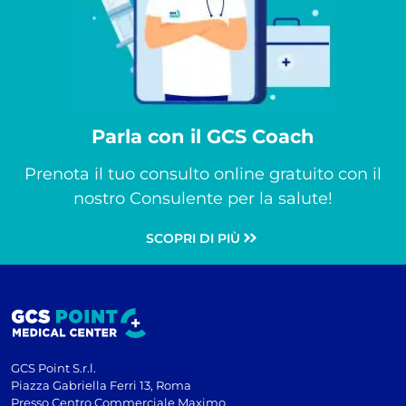
Parla con il GCS Coach
Prenota il tuo consulto online gratuito con il
nostro Consulente per la salute!
SCOPRI DI PIÙ
GCS Point S.r.l.
Piazza Gabriella Ferri 13, Roma
Presso Centro Commerciale Maximo