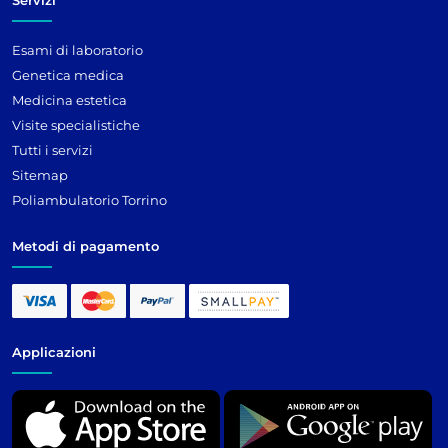
Esami di laboratorio
Genetica medica
Medicina estetica
Visite specialistiche
Tutti i servizi
Sitemap
Poliambulatorio Torrino
Metodi di pagamento
Applicazioni