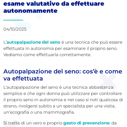
esame valutativo da effettuare
autonomamente
04/10/2025
L’
autopalpazione del seno
è una tecnica che può essere
effettuata in autonomia per esaminare il proprio seno.
Vediamo come effettuarla correttamente.
Autopalpazione del seno: cos’è e come
va effettuata
L’autopalpazione del seno è una tecnica abbastanza
semplice e che ogni donna può utilizzare per controllare
il proprio seno in autonomia e nel caso si noti qualcosa di
strano, rivolgersi subito a un specialista per una visita,
un’ecografia o una mammografia.
Si tratta di un vero e proprio
gesto di prevenzione
: da