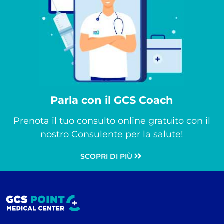
Parla con il GCS Coach
Prenota il tuo consulto online gratuito con il
nostro Consulente per la salute!
SCOPRI DI PIÙ