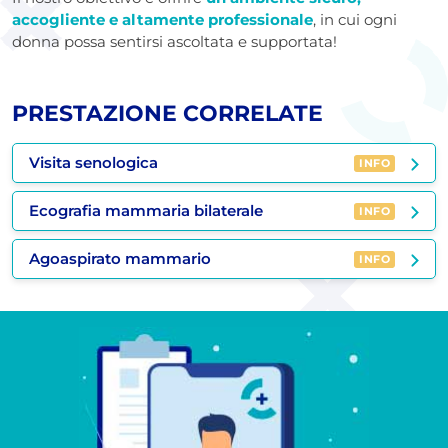
accogliente e altamente professionale
, in cui ogni
donna possa sentirsi ascoltata e supportata!
PRESTAZIONE CORRELATE
Visita senologica
INFO
Ecografia mammaria bilaterale
INFO
Agoaspirato mammario
INFO