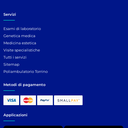
Servizi
Esami di laboratorio
Genetica medica
Medicina estetica
Visite specialistiche
Tutti i servizi
Sitemap
Poliambulatorio Torrino
Metodi di pagamento
Applicazioni