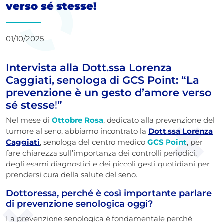
verso sé stesse!
01/10/2025
Intervista alla Dott.ssa Lorenza
Caggiati, senologa di GCS Point: “La
prevenzione è un gesto d’amore verso
sé stesse!”
Nel mese di
Ottobre Rosa
, dedicato alla prevenzione del
tumore al seno, abbiamo incontrato la
Dott.ssa Lorenza
Caggiati
, senologa del centro medico
GCS Point
, per
fare chiarezza sull’importanza dei controlli periodici,
degli esami diagnostici e dei piccoli gesti quotidiani per
prendersi cura della salute del seno.
Dottoressa, perché è così importante parlare
di prevenzione senologica oggi?
La prevenzione senologica è fondamentale perché