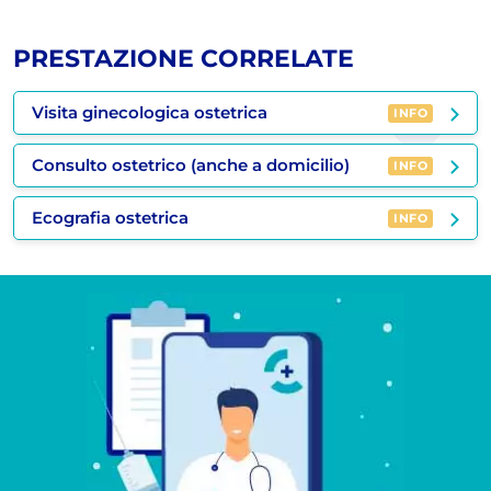
PRESTAZIONE CORRELATE
Visita ginecologica ostetrica
INFO
Consulto ostetrico (anche a domicilio)
INFO
Ecografia ostetrica
INFO