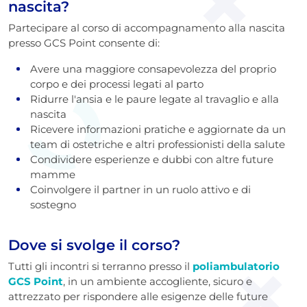
nascita?
Partecipare al corso di accompagnamento alla nascita
presso GCS Point consente di:
Avere una maggiore consapevolezza del proprio
corpo e dei processi legati al parto
Ridurre l'ansia e le paure legate al travaglio e alla
nascita
Ricevere informazioni pratiche e aggiornate da un
team di ostetriche e altri professionisti della salute
Condividere esperienze e dubbi con altre future
mamme
Coinvolgere il partner in un ruolo attivo e di
sostegno
Dove si svolge il corso?
Tutti gli incontri si terranno presso il
poliambulatorio
GCS Point
, in un ambiente accogliente, sicuro e
attrezzato per rispondere alle esigenze delle future