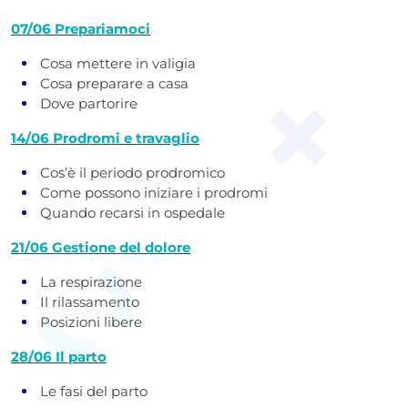
07/06 Prepariamoci
Cosa mettere in valigia
Cosa preparare a casa
Dove partorire
14/06 Prodromi e travaglio
Cos’è il periodo prodromico
Come possono iniziare i prodromi
Quando recarsi in ospedale
21/06 Gestione del dolore
La respirazione
Il rilassamento
Posizioni libere
28/06 Il parto
Le fasi del parto