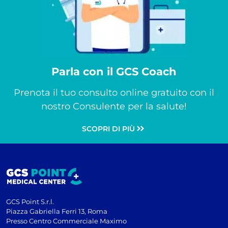
Parla con il GCS Coach
Prenota il tuo consulto online gratuito con il
nostro Consulente per la salute!
SCOPRI DI PIÙ
GCS Point S.r.l.
Piazza Gabriella Ferri 13, Roma
Presso Centro Commerciale Maximo