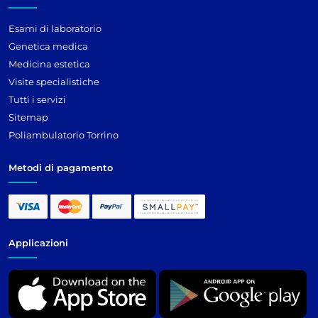
Esami di laboratorio
Genetica medica
Medicina estetica
Visite specialistiche
Tutti i servizi
Sitemap
Poliambulatorio Torrino
Metodi di pagamento
Applicazioni