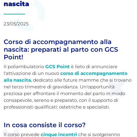
nascita
23/05/2025
Corso di accompagnamento alla
nascita: preparati al parto con GCS
Point!
Il poliambulatorio
GCS Point
è lieto di annunciare
l'attivazione di un nuovo
corso di accompagnamento
alla nascita
, dedicato alle future mamme che si trovano
nel terzo trimestre di gravidanza. Un'opportunità
preziosa per affrontare il momento del parto in modo
consapevole, sereno e preparato, con il supporto di
professionisti qualificati: ostetriche e specialisti.
In cosa consiste il corso?
Il corso prevede
cinque incontri
che si svolgeranno