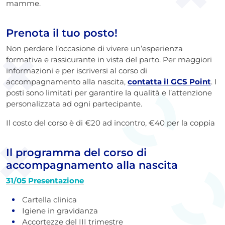
mamme.
Prenota il tuo posto!
Non perdere l’occasione di vivere un’esperienza
formativa e rassicurante in vista del parto. Per maggiori
informazioni e per iscriversi al corso di
accompagnamento alla nascita,
contatta il GCS Point
. I
posti sono limitati per garantire la qualità e l’attenzione
personalizzata ad ogni partecipante.
Il costo del corso è di €20 ad incontro, €40 per la coppia
Il programma del corso di
accompagnamento alla nascita
31/05 Presentazione
Cartella clinica
Igiene in gravidanza
Accortezze del III trimestre