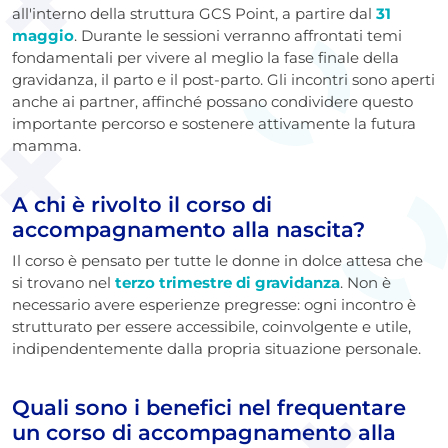
all'interno della struttura GCS Point, a partire dal
31
maggio
. Durante le sessioni verranno affrontati temi
fondamentali per vivere al meglio la fase finale della
gravidanza, il parto e il post-parto. Gli incontri sono aperti
anche ai partner, affinché possano condividere questo
importante percorso e sostenere attivamente la futura
mamma.
A chi è rivolto il corso di
accompagnamento alla nascita?
Il corso è pensato per tutte le donne in dolce attesa che
si trovano nel
terzo trimestre di gravidanza
. Non è
necessario avere esperienze pregresse: ogni incontro è
strutturato per essere accessibile, coinvolgente e utile,
indipendentemente dalla propria situazione personale.
Quali sono i benefici nel frequentare
un corso di accompagnamento alla