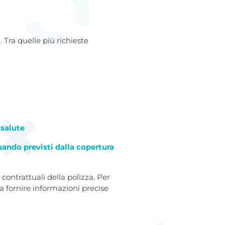
ra quelle più richieste
 salute
ando previsti dalla copertura
contrattuali della polizza. Per
 fornire informazioni precise