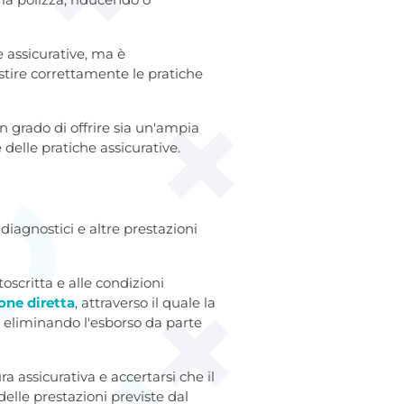
 assicurative, ma è
stire correttamente le pratiche
n grado di offrire sia un'ampia
delle pratiche assicurative.
diagnostici e altre prestazioni
toscritta e alle condizioni
one diretta
, attraverso il quale la
 eliminando l'esborso da parte
a assicurativa e accertarsi che il
 delle prestazioni previste dal