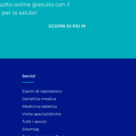
ulto online gratuito con il
per la salute!
SCOPRI DI PIÙ
Servizi
Esami di laboratorio
Genetica medica
Medicina estetica
Visite specialistiche
Tutti i servizi
Sitemap