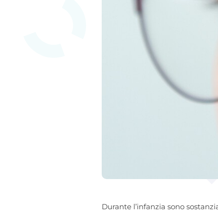
Durante l’infanzia sono sostanzia