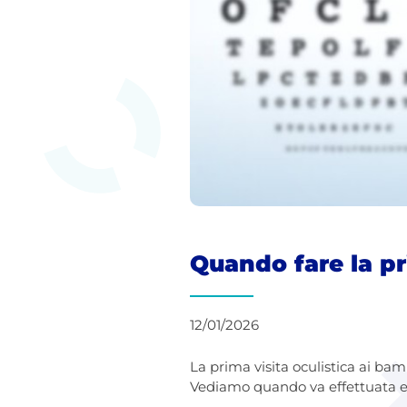
Quando fare la pr
12/01/2026
La prima visita oculistica ai bam
Vediamo quando va effettuata e 