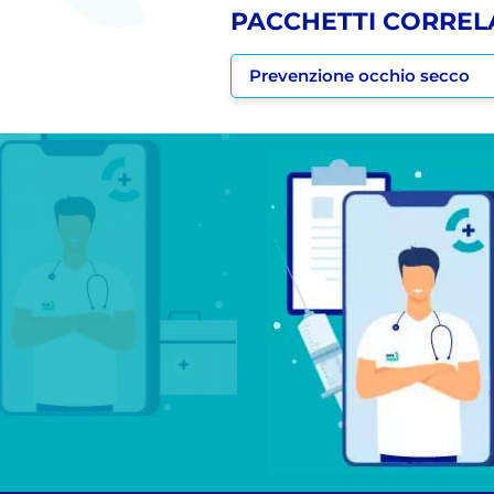
PACCHETTI CORREL
Prevenzione occhio secco