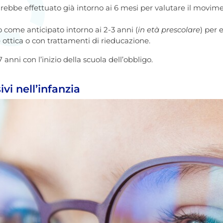
drebbe effettuato già intorno ai 6 mesi per valutare il movim
o come anticipato intorno ai 2-3 anni (
in età prescolare
) per 
 ottica o con trattamenti di rieducazione.
anni con l’inizio della scuola dell’obbligo.
ivi nell’infanzia