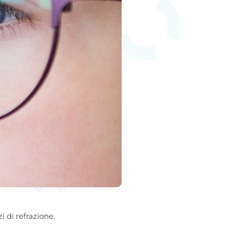
i di refrazione.