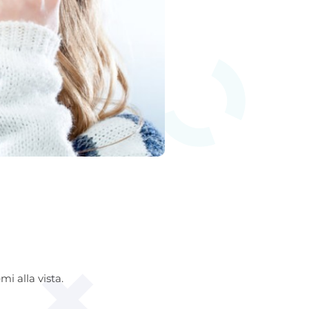
i alla vista.