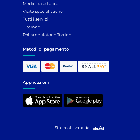
Medicina estetica
Visite specialistiche
Tutti i servizi
Sitemap
Poliambulatorio Torrino
Metodi di pagamento
Applicazioni
Sito realizzato da