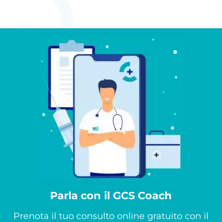
Parla con il GCS Coach
Prenota il tuo consulto online gratuito con il