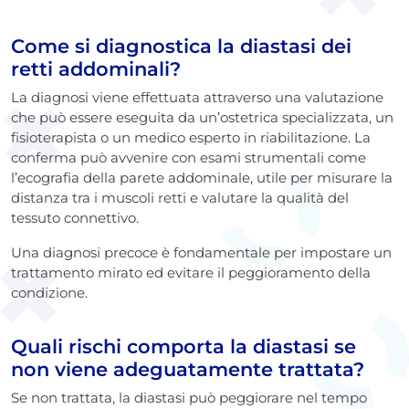
Come si diagnostica la diastasi dei
retti addominali?
La diagnosi viene effettuata attraverso una valutazione
che può essere eseguita da un’ostetrica specializzata, un
fisioterapista o un medico esperto in riabilitazione. La
conferma può avvenire con esami strumentali come
l’ecografia della parete addominale, utile per misurare la
distanza tra i muscoli retti e valutare la qualità del
tessuto connettivo.
Una diagnosi precoce è fondamentale per impostare un
trattamento mirato ed evitare il peggioramento della
condizione.
Quali rischi comporta la diastasi se
non viene adeguatamente trattata?
Se non trattata, la diastasi può peggiorare nel tempo