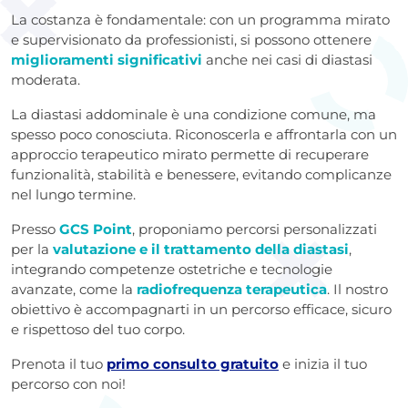
La costanza è fondamentale: con un programma mirato
e supervisionato da professionisti, si possono ottenere
miglioramenti significativi
anche nei casi di diastasi
moderata.
La diastasi addominale è una condizione comune, ma
spesso poco conosciuta. Riconoscerla e affrontarla con un
approccio terapeutico mirato permette di recuperare
funzionalità, stabilità e benessere, evitando complicanze
nel lungo termine.
Presso
GCS Point
, proponiamo percorsi personalizzati
per la
valutazione e il trattamento della diastasi
,
integrando competenze ostetriche e tecnologie
avanzate, come la
radiofrequenza terapeutica
. Il nostro
obiettivo è accompagnarti in un percorso efficace, sicuro
e rispettoso del tuo corpo.
Prenota il tuo
primo consulto gratuito
e inizia il tuo
percorso con noi!