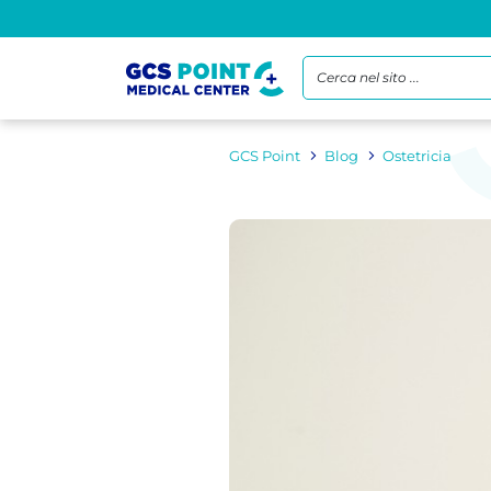
Cerca nel sito ...
GCS Point
Blog
Ostetricia