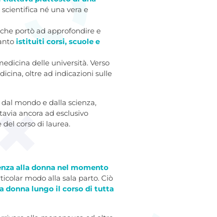
scientifica né una vera e
, che portò ad approfondire e
anto
istituiti corsi, scuole e
 medicina delle università. Verso
dicina, oltre ad indicazioni sulle
e dal mondo e dalla scienza,
tavia ancora ad esclusivo
 del corso di laurea.
tenza alla donna nel momento
icolar modo alla sala parto. Ciò
a donna lungo il corso di tutta