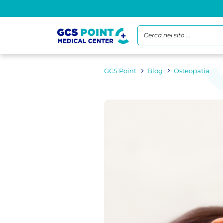
Cerca nel sito ...
GCS Point
Blog
Osteopatia