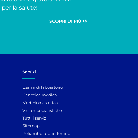
per la salute!
SCOPRI DI PIÙ
Servizi
Esami di laboratorio
Genetica medica
Medicina estetica
Visite specialistiche
Tutti i servizi
Sitemap
Poliambulatorio Torrino