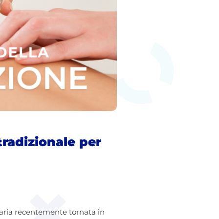
tradizionale per
aria recentemente tornata in