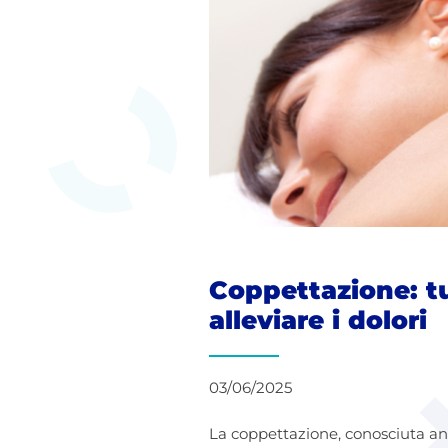
Coppettazione: tu
alleviare i dolori
03/06/2025
La coppettazione, conosciuta an