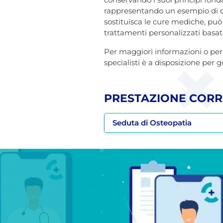
rappresentando un esempio di com
sostituisca le cure mediche, può
trattamenti personalizzati basat
Per maggiori informazioni o pe
specialisti è a disposizione per g
PRESTAZIONE CORR
Seduta di Osteopatia