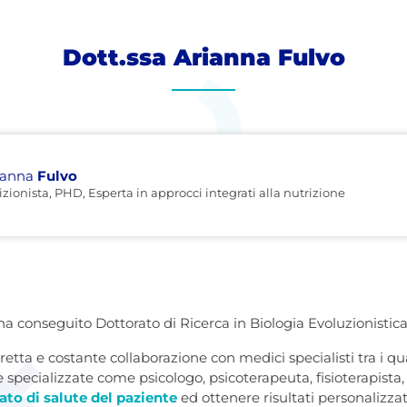
Dott.ssa Arianna Fulvo
rianna
Fulvo
zionista, PHD, Esperta in approcci integrati alla nutrizione
ha conseguito Dottorato di Ricerca in Biologia Evoluzionisti
retta e costante collaborazione con medici specialisti tra i qu
 specializzate come psicologo, psicoterapeuta, fisioterapista, 
ato di salute del paziente
ed ottenere risultati personalizzati,