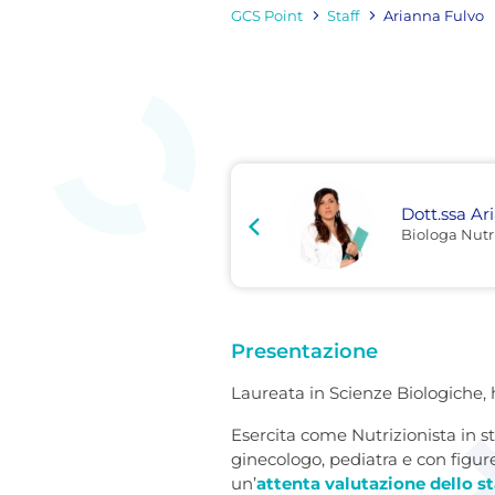
GCS Point
Staff
Arianna Fulvo
Dott.ssa A
Biologa Nutri
Presentazione
Laureata in Scienze Biologiche, 
Esercita come Nutrizionista in st
ginecologo, pediatra e con figure
un’
attenta valutazione dello st