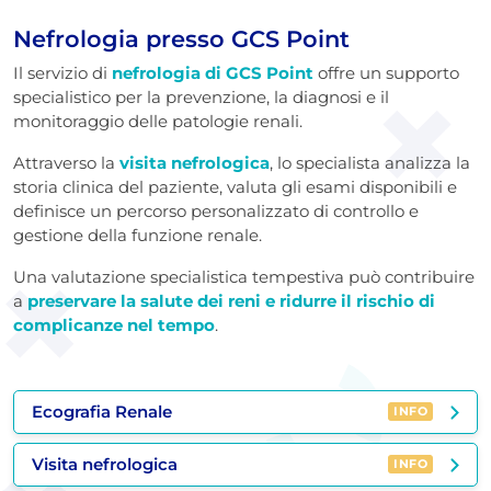
Nefrologia presso GCS Point
Il servizio di
nefrologia di GCS Point
offre un supporto
specialistico per la prevenzione, la diagnosi e il
monitoraggio delle patologie renali.
Attraverso la
visita nefrologica
, lo specialista analizza la
storia clinica del paziente, valuta gli esami disponibili e
definisce un percorso personalizzato di controllo e
gestione della funzione renale.
Una valutazione specialistica tempestiva può contribuire
a
preservare la salute dei reni e ridurre il rischio di
complicanze nel tempo
.
Ecografia Renale
INFO
Visita nefrologica
INFO