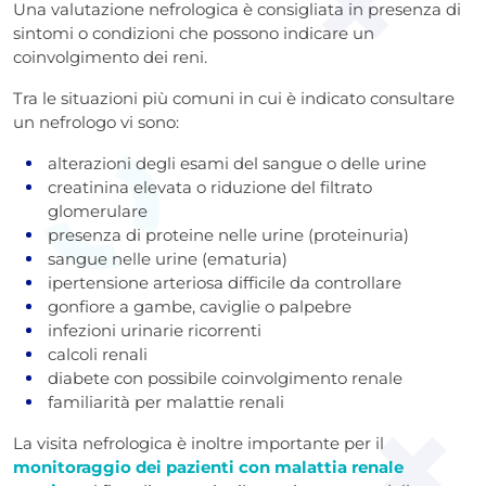
Una valutazione nefrologica è consigliata in presenza di
sintomi o condizioni che possono indicare un
coinvolgimento dei reni.
Tra le situazioni più comuni in cui è indicato consultare
un nefrologo vi sono:
alterazioni degli esami del sangue o delle urine
creatinina elevata o riduzione del filtrato
glomerulare
presenza di proteine nelle urine (proteinuria)
sangue nelle urine (ematuria)
ipertensione arteriosa difficile da controllare
gonfiore a gambe, caviglie o palpebre
infezioni urinarie ricorrenti
calcoli renali
diabete con possibile coinvolgimento renale
familiarità per malattie renali
La visita nefrologica è inoltre importante per il
monitoraggio dei pazienti con malattia renale