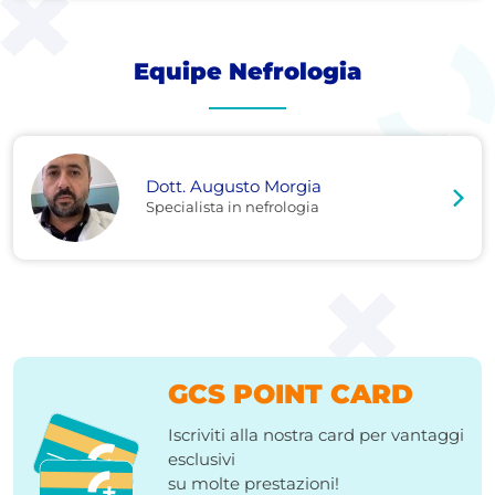
Equipe Nefrologia
Dott. Augusto Morgia
Specialista in nefrologia
GCS POINT CARD
Iscriviti alla nostra card per vantaggi
esclusivi
su molte prestazioni!