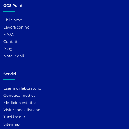
GCS Point
Chi siamo
Lavora con noi
F.A.Q.
Contatti
Blog
Note legali
Servizi
Esami di laboratorio
Genetica medica
Medicina estetica
Visite specialistiche
Tutti i servizi
Sitemap