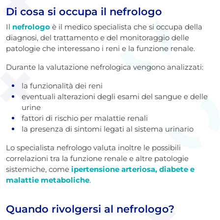
Di cosa si occupa il nefrologo
Il
nefrologo
è il medico specialista che si occupa della
diagnosi, del trattamento e del monitoraggio delle
patologie che interessano i reni e la funzione renale.
Durante la valutazione nefrologica vengono analizzati:
la funzionalità dei reni
eventuali alterazioni degli esami del sangue e delle
urine
fattori di rischio per malattie renali
la presenza di sintomi legati al sistema urinario
Lo specialista nefrologo valuta inoltre le possibili
correlazioni tra la funzione renale e altre patologie
sistemiche, come
ipertensione arteriosa, diabete e
malattie metaboliche
.
Quando rivolgersi al nefrologo?