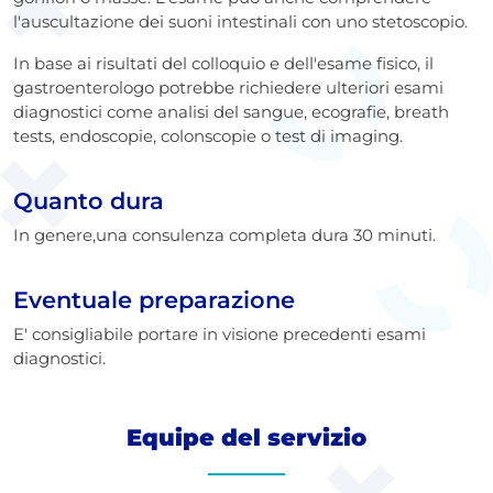
l'auscultazione dei suoni intestinali con uno stetoscopio.
In base ai risultati del colloquio e dell'esame fisico, il
gastroenterologo potrebbe richiedere ulteriori esami
diagnostici come analisi del sangue, ecografie, breath
tests, endoscopie, colonscopie o test di imaging.
Quanto dura
In genere,una consulenza completa dura 30 minuti.
Eventuale preparazione
E' consigliabile portare in visione precedenti esami
diagnostici.
Equipe del servizio