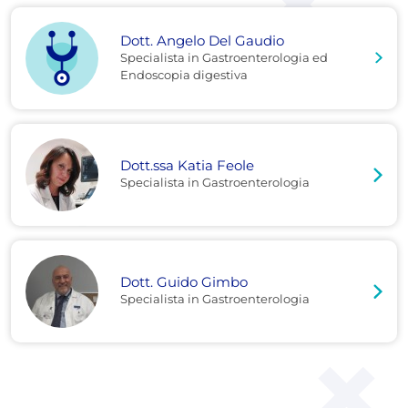
Dott. Angelo Del Gaudio
Specialista in Gastroenterologia ed
Endoscopia digestiva
Dott.ssa Katia Feole
Specialista in Gastroenterologia
Dott. Guido Gimbo
Specialista in Gastroenterologia