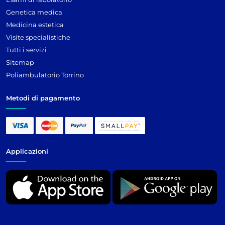
Genetica medica
Medicina estetica
Visite specialistiche
Tutti i servizi
Sitemap
Poliambulatorio Torrino
Metodi di pagamento
Applicazioni