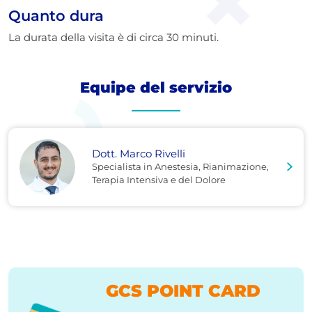
Quanto dura
La durata della visita è di circa 30 minuti.
Equipe del servizio
Dott. Marco Rivelli
Specialista in Anestesia, Rianimazione,
Terapia Intensiva e del Dolore
GCS POINT CARD