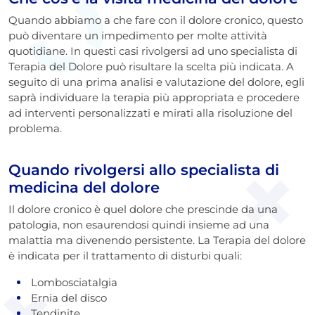
Quando abbiamo a che fare con il dolore cronico, questo
può diventare un impedimento per molte attività
quotidiane. In questi casi rivolgersi ad uno specialista di
Terapia del Dolore può risultare la scelta più indicata. A
seguito di una prima analisi e valutazione del dolore, egli
saprà individuare la terapia più appropriata e procedere
ad interventi personalizzati e mirati alla risoluzione del
problema.
Quando rivolgersi allo specialista di
medicina del dolore
Il dolore cronico è quel dolore che prescinde da una
patologia, non esaurendosi quindi insieme ad una
malattia ma divenendo persistente. La Terapia del dolore
è indicata per il trattamento di disturbi quali:
Lombosciatalgia
Ernia del disco
Tendinite