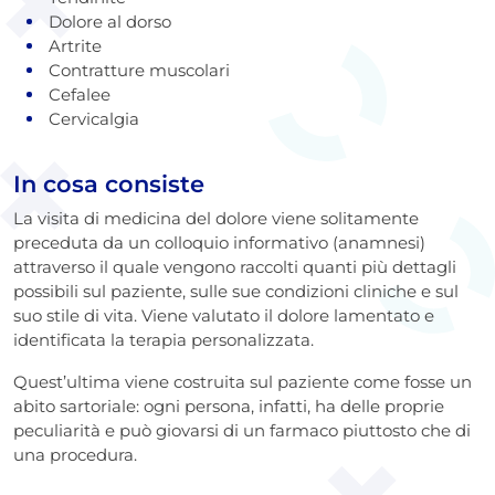
Dolore al dorso
Artrite
Contratture muscolari
Cefalee
Cervicalgia
In cosa consiste
La visita di medicina del dolore viene solitamente
preceduta da un colloquio informativo (anamnesi)
attraverso il quale vengono raccolti quanti più dettagli
possibili sul paziente, sulle sue condizioni cliniche e sul
suo stile di vita. Viene valutato il dolore lamentato e
identificata la terapia personalizzata.
Quest’ultima viene costruita sul paziente come fosse un
abito sartoriale: ogni persona, infatti, ha delle proprie
peculiarità e può giovarsi di un farmaco piuttosto che di
una procedura.